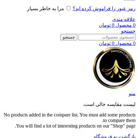
رمز عبور را فراموش کرده اید؟
مرا به خاطر بسپار
علاقه مندی
0
محصول
0
تومان
جستجو
جستجو
0
محصول
0
تومان
منو
لیست مقایسه خالی است.
No products added in the compare list. You must add some products
to compare them.
You will find a lot of interesting products on our "Shop" page.
بازگشت به فروشگاه