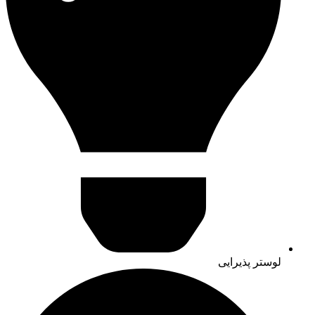
لوستر پذیرایی