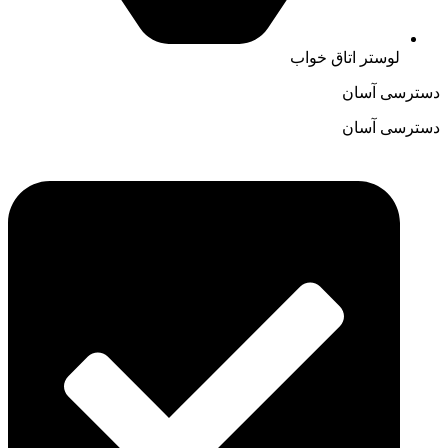
لوستر اتاق خواب
دسترسی آسان
دسترسی آسان