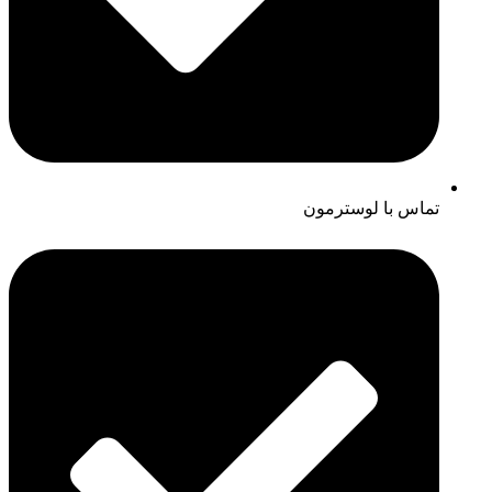
تماس با لوسترمون