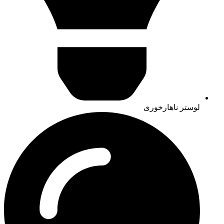
لوستر ناهارخوری