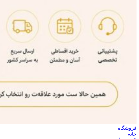
فروشگاه
خانه