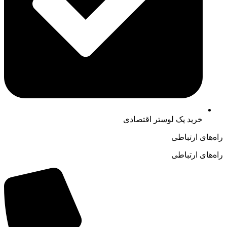
خرید پک لوستر اقتصادی
راه‌های ارتباطی
راه‌های ارتباطی