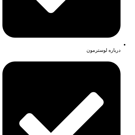
درباره لوسترمون