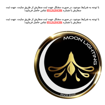
با توجه به شرایط موجود، در صورت مشکل جهت ثبت سفارش از طریق سایت، جهت ثبت
سفارش با شماره
09126204386
تماس حاصل فرمایید!
با توجه به شرایط موجود، در صورت مشکل جهت ثبت سفارش از طریق سایت، جهت ثبت
سفارش با شماره
09126204386
تماس حاصل فرمایید!