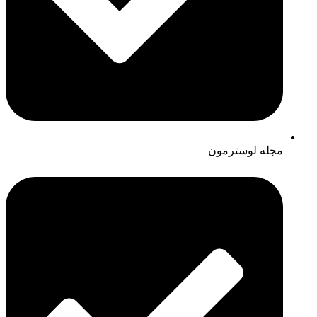
مجله لوسترمون