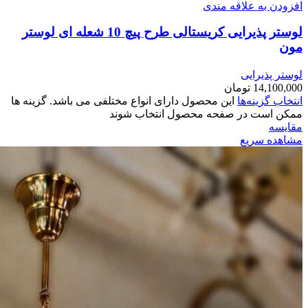
افزودن به علاقه مندی
لوستر پذیرایی کریستالی طرح پیچ 10 شعله ای لوستر
مون
لوستر پذیرایی
14,100,000
تومان
انتخاب گزینه‌ها
این محصول دارای انواع مختلفی می باشد. گزینه ها
ممکن است در صفحه محصول انتخاب شوند
مقایسه
مشاهده سریع