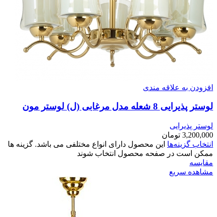
افزودن به علاقه مندی
لوستر پذیرایی 8 شعله مدل مرغابی (ل) لوستر مون
لوستر پذیرایی
3,200,000
تومان
انتخاب گزینه‌ها
این محصول دارای انواع مختلفی می باشد. گزینه ها
ممکن است در صفحه محصول انتخاب شوند
مقایسه
مشاهده سریع