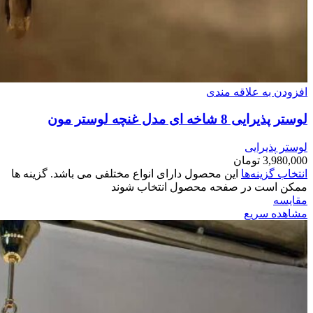
افزودن به علاقه مندی
لوستر پذیرایی 8 شاخه ای مدل غنچه لوستر مون
لوستر پذیرایی
3,980,000
تومان
انتخاب گزینه‌ها
این محصول دارای انواع مختلفی می باشد. گزینه ها
ممکن است در صفحه محصول انتخاب شوند
مقایسه
مشاهده سریع