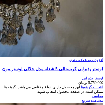
افزودن به علاقه مندی
لوستر پذیرایی کریستالی 5 شعله مدل حلالی لوستر مون
لوستر پذیرایی
5,750,000
تومان
انتخاب گزینه‌ها
این محصول دارای انواع مختلفی می باشد. گزینه ها
ممکن است در صفحه محصول انتخاب شوند
مقایسه
مشاهده سریع