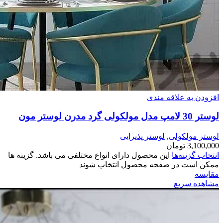
افزودن به علاقه مندی
لوستر 30 لامپ مدل مولکولی گرد مدرن لوستر مون
لوستر مولکولی
,
لوستر پذیرایی
3,100,000
تومان
انتخاب گزینه‌ها
این محصول دارای انواع مختلفی می باشد. گزینه ها
ممکن است در صفحه محصول انتخاب شوند
مقایسه
مشاهده سریع