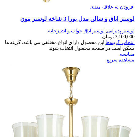
افزودن به علاقه مندی
لوستر اتاق و سالن مدل نورا 3 شاخه لوستر مون
لوستر پذیرایی
,
لوستر اتاق خواب و آشپزخانه
3,100,000
تومان
انتخاب گزینه‌ها
این محصول دارای انواع مختلفی می باشد. گزینه ها
ممکن است در صفحه محصول انتخاب شوند
مقایسه
مشاهده سریع