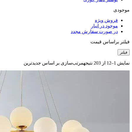
موجودی
فروش ویژه
موجود در انبار
در صورت سفارش مجدد
فیلتر براساس قیمت
فیلتر
نمایش 1–12 از 203 نتیجه
مرتب‌سازی بر اساس جدیدترین