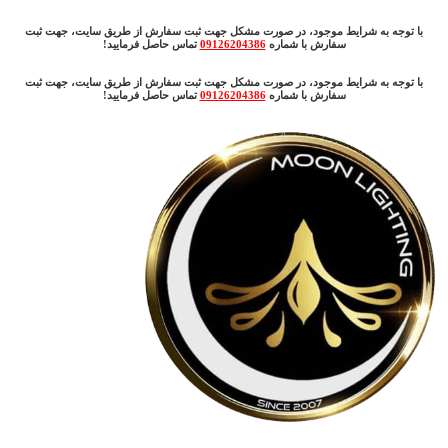
با توجه به شرایط موجود، در صورت مشکل جهت ثبت سفارش از طریق سایت، جهت ثبت
سفارش با شماره
09126204386
تماس حاصل فرمایید!
با توجه به شرایط موجود، در صورت مشکل جهت ثبت سفارش از طریق سایت، جهت ثبت
سفارش با شماره
09126204386
تماس حاصل فرمایید!