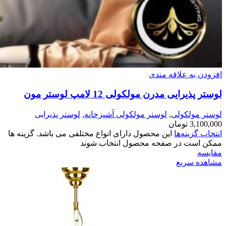
افزودن به علاقه مندی
لوستر پذیرایی مدرن مولکولی 12 لامپ لوستر مون
لوستر مولکولی
,
لوستر مولکولی آشپزخانه
,
لوستر پذیرایی
3,100,000
تومان
انتخاب گزینه‌ها
این محصول دارای انواع مختلفی می باشد. گزینه ها
ممکن است در صفحه محصول انتخاب شوند
مقایسه
مشاهده سریع