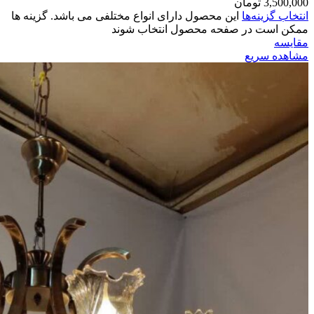
3,500,000
تومان
انتخاب گزینه‌ها
این محصول دارای انواع مختلفی می باشد. گزینه ها
ممکن است در صفحه محصول انتخاب شوند
مقایسه
مشاهده سریع