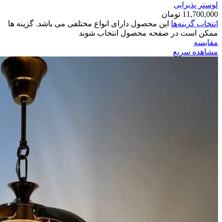
لوستر پذیرایی
11,700,000
تومان
انتخاب گزینه‌ها
این محصول دارای انواع مختلفی می باشد. گزینه ها
ممکن است در صفحه محصول انتخاب شوند
مقایسه
مشاهده سریع