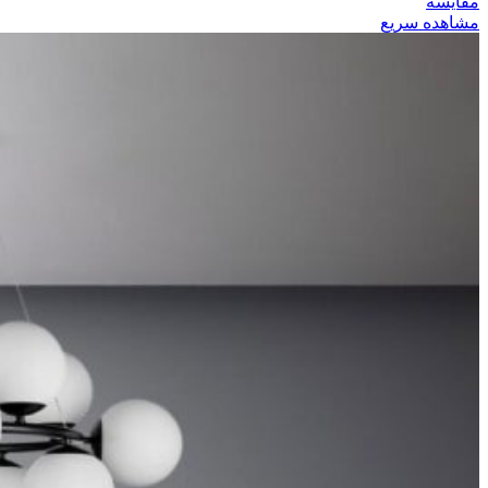
مقایسه
مشاهده سریع