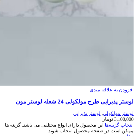
افزودن به علاقه مندی
لوستر پذیرایی طرح مولکولی 24 شعله لوستر مون
لوستر مولکولی
,
لوستر پذیرایی
3,100,000
تومان
انتخاب گزینه‌ها
این محصول دارای انواع مختلفی می باشد. گزینه ها
ممکن است در صفحه محصول انتخاب شوند