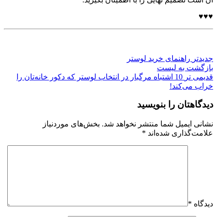
♥♥♥
جدیدتر
راهنمای خرید لوستر
بازگشت به لیست
قدیمی تر
10 اشتباه مرگبار در انتخاب لوستر که دکور خانه‌تان را
خراب می‌کند!
دیدگاهتان را بنویسید
نشانی ایمیل شما منتشر نخواهد شد.
بخش‌های موردنیاز
علامت‌گذاری شده‌اند
*
دیدگاه
*