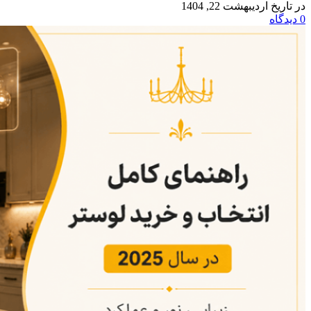
در تاریخ اردیبهشت 22, 1404
0
دیدگاه