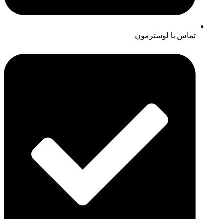
تماس با لوسترمون