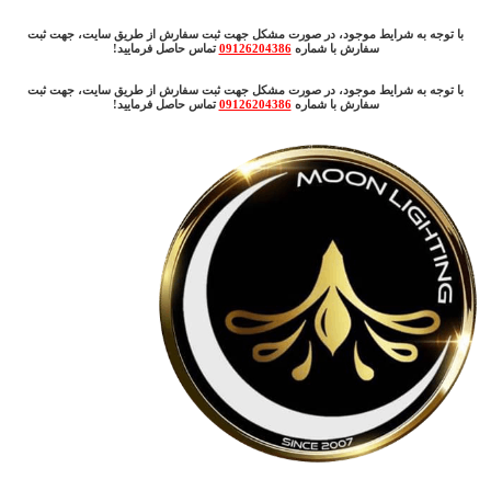
با توجه به شرایط موجود، در صورت مشکل جهت ثبت سفارش از طریق سایت، جهت ثبت
سفارش با شماره
09126204386
تماس حاصل فرمایید!
با توجه به شرایط موجود، در صورت مشکل جهت ثبت سفارش از طریق سایت، جهت ثبت
سفارش با شماره
09126204386
تماس حاصل فرمایید!