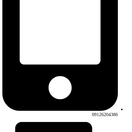
09126204386