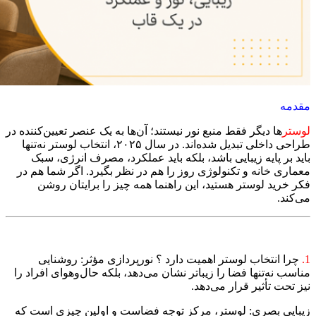
مقدمه
لوستر
ها دیگر فقط منبع نور نیستند؛ آن‌ها به یک عنصر تعیین‌کننده در
طراحی داخلی تبدیل شده‌اند. در سال ۲۰۲۵، انتخاب لوستر نه‌تنها
باید بر پایه زیبایی باشد، بلکه باید عملکرد، مصرف انرژی، سبک
معماری خانه و تکنولوژی روز را هم در نظر بگیرد. اگر شما هم در
فکر خرید لوستر هستید، این راهنما همه چیز را برایتان روشن
می‌کند.
1.
چرا انتخاب لوستر اهمیت دارد ؟ نورپردازی مؤثر: روشنایی
مناسب نه‌تنها فضا را زیباتر نشان می‌دهد، بلکه حال‌وهوای افراد را
نیز تحت تأثیر قرار می‌دهد.
زیبایی بصری: لوستر، مرکز توجه فضاست و اولین چیزی است که