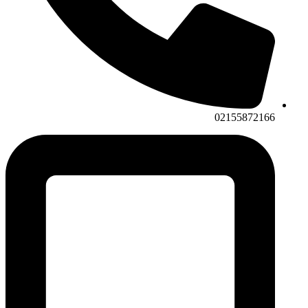
02155872166