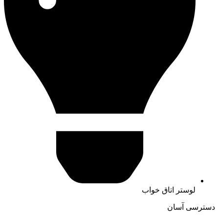
لوستر اتاق خواب
دسترسی آسان