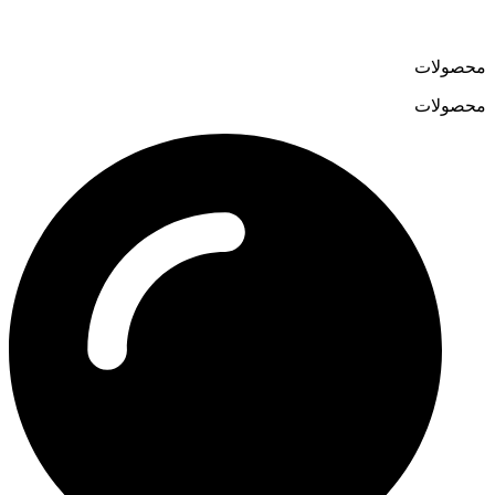
تنوع بالا و قیمت‌های رقابتی، لوسترمون را به گزینه‌ای متمایز در
فروش آنلاین لوستر تبدیل کرده است.
محصولات
محصولات