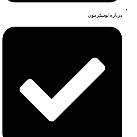
درباره لوسترمون