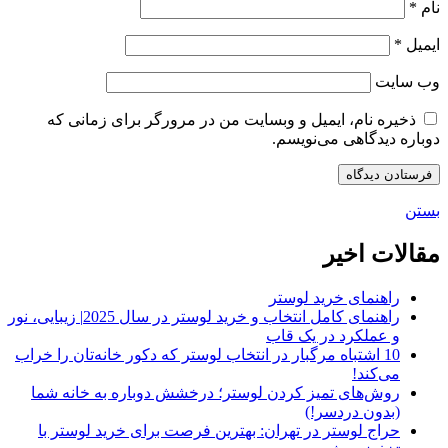
نام
*
ایمیل
*
وب‌ سایت
ذخیره نام، ایمیل و وبسایت من در مرورگر برای زمانی که
دوباره دیدگاهی می‌نویسم.
بستن
مقالات اخیر
راهنمای خرید لوستر
راهنمای کامل انتخاب و خرید لوستر در سال 2025| زیبایی، نور
و عملکرد در یک قاب
10 اشتباه مرگبار در انتخاب لوستر که دکور خانه‌تان را خراب
می‌کند!
روش‌های تمیز کردن لوستر؛ درخشش دوباره به خانه شما
(بدون دردسر!)
حراج لوستر در تهران: بهترین فرصت برای خرید لوستر با