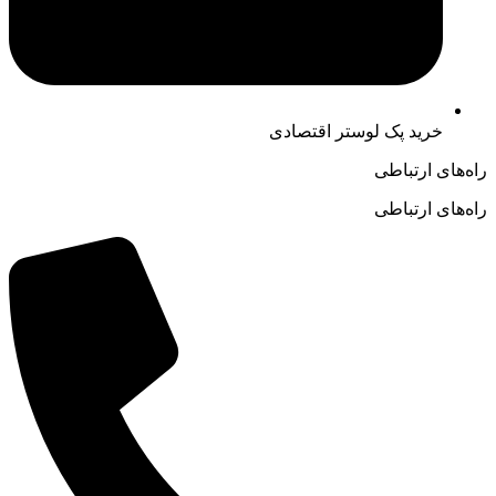
خرید پک لوستر اقتصادی
راه‌های ارتباطی
راه‌های ارتباطی