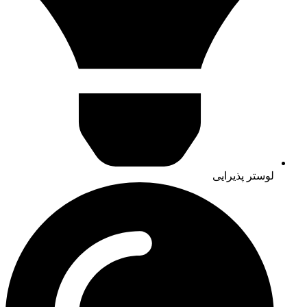
لوستر پذیرایی