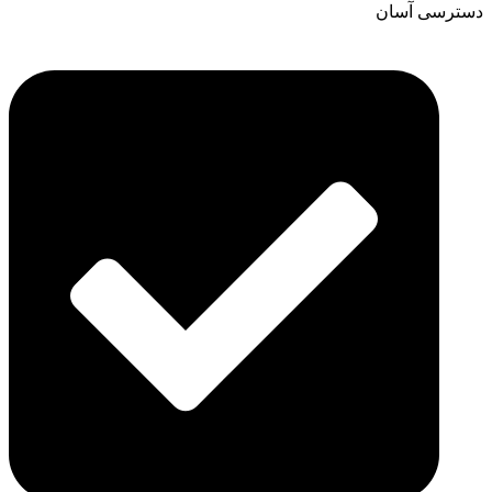
دسترسی آسان