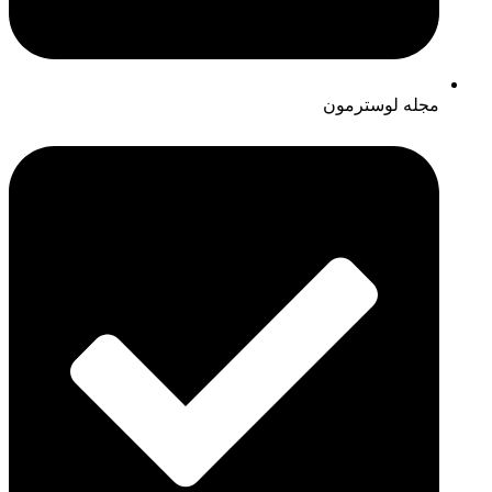
مجله لوسترمون