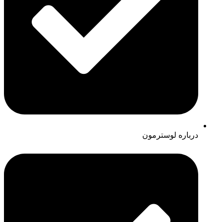
درباره لوسترمون