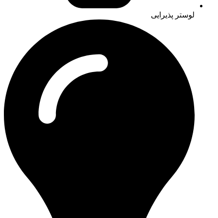
لوستر پذیرایی