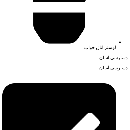
لوستر اتاق خواب
دسترسی آسان
دسترسی آسان