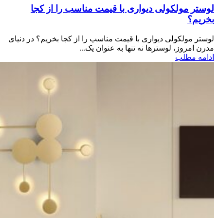
لوستر مولکولی دیواری با قیمت مناسب را از کجا
بخریم؟
لوستر مولکولی دیواری با قیمت مناسب را از کجا بخریم؟ در دنیای
مدرن امروز، لوسترها نه تنها به عنوان یک...
ادامه مطلب