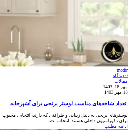
modir
0
دیدگاه
مقالات
مهر 18, 1403
18 مهر 1403
تعداد شاخه‌های مناسب لوستر برنجی برای آشپزخانه
لوسترهای برنجی به دلیل زیبایی و ظرافتی که دارند، انتخابی محبوب
برای دکوراسیون داخلی هستند. انتخاب ت...
ادامه مطلب