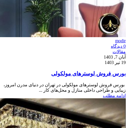
modir
0
دیدگاه
مقالات
آبان 7, 1403
19 تیر 1403
بورس فروش لوسترهای مولکولی
بورس فروش لوسترهای مولکولی در تهران در دنیای مدرن امروز،
زیبایی و طراحی داخلی منازل و محل‌های کار ...
ادامه مطلب