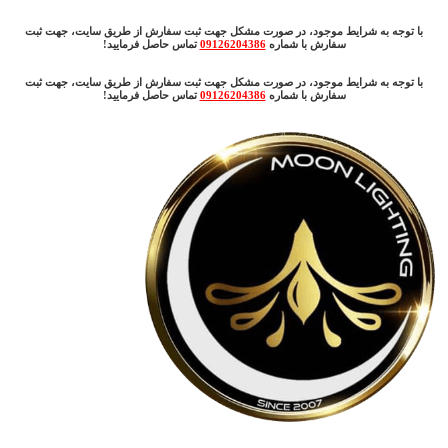
با توجه به شرایط موجود، در صورت مشکل جهت ثبت سفارش از طریق سایت، جهت ثبت
سفارش با شماره
09126204386
تماس حاصل فرمایید!
با توجه به شرایط موجود، در صورت مشکل جهت ثبت سفارش از طریق سایت، جهت ثبت
سفارش با شماره
09126204386
تماس حاصل فرمایید!