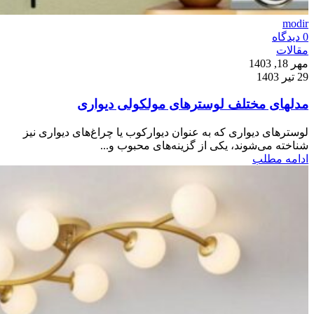
modir
0
دیدگاه
مقالات
مهر 18, 1403
29 تیر 1403
مدلهای مختلف لوسترهای مولکولی دیواری
لوسترهای دیواری که به عنوان دیوارکوب یا چراغ‌های دیواری نیز
شناخته می‌شوند، یکی از گزینه‌های محبوب و...
ادامه مطلب