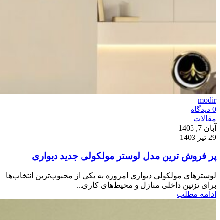
modir
0
دیدگاه
مقالات
آبان 7, 1403
29 تیر 1403
پر فروش ترین مدل لوستر مولکولی جدید دیواری
لوسترهای مولکولی دیواری امروزه به یکی از محبوب‌ترین انتخاب‌ها
برای تزئین داخلی منازل و محیط‌های کاری...
ادامه مطلب