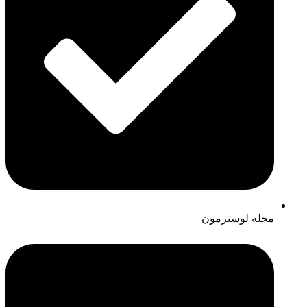
مجله لوسترمون