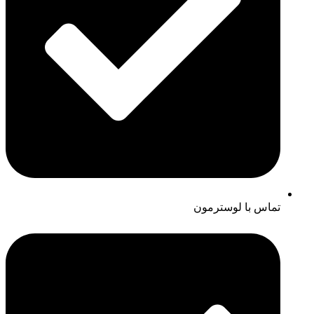
تماس با لوسترمون