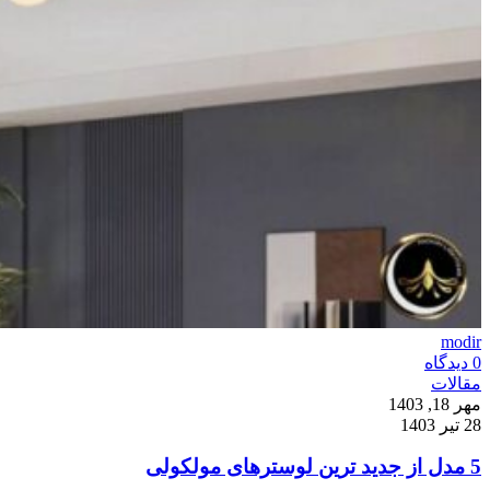
modir
0
دیدگاه
مقالات
مهر 18, 1403
28 تیر 1403
5 مدل از جدید ترین لوسترهای مولکولی