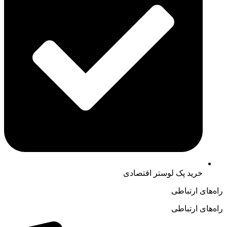
خرید پک لوستر اقتصادی
راه‌های ارتباطی
راه‌های ارتباطی