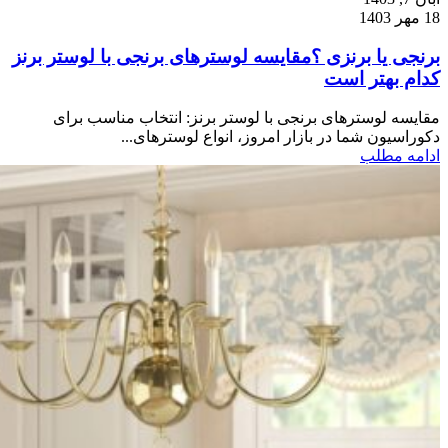
18 مهر 1403
برنجی یا برنزی ؟مقایسه لوسترهای برنجی با لوستر برنز
کدام بهتر است
مقایسه لوسترهای برنجی با لوستر برنز: انتخاب مناسب برای
دکوراسیون شما در بازار امروز، انواع لوسترهای...
ادامه مطلب