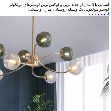
آشنایی با 5 مدل از جدید ترین و لوکس ترین لوسترهای مولکولی
لوستر مولکولی یک وسیله روشنایی مدرن و شیک...
ادامه مطلب