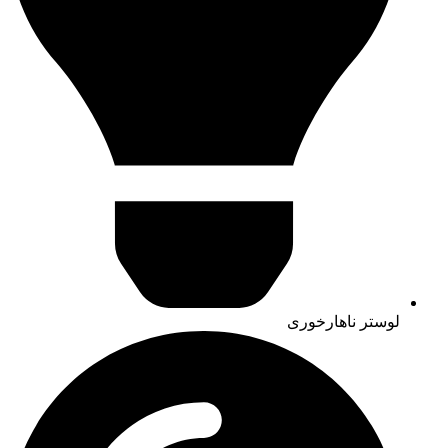
لوستر ناهارخوری