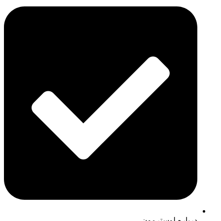
درباره لوسترمون