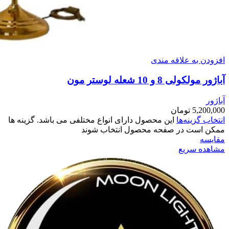
افزودن به علاقه مندی
آباژور مولکولی 8 و 10 شعله لوستر مون
آباژور
5,200,000
تومان
انتخاب گزینه‌ها
این محصول دارای انواع مختلفی می باشد. گزینه ها
ممکن است در صفحه محصول انتخاب شوند
مقایسه
مشاهده سریع