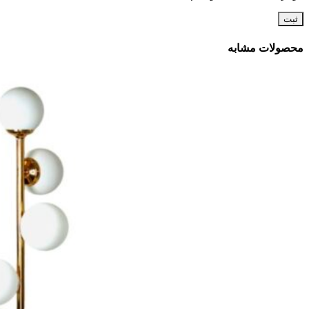
محصولات مشابه