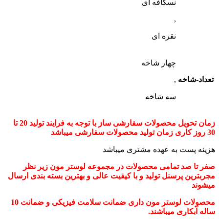
نسکافه ای
,
نقره ای
چهار شاخه
تعداد-شاخه
,
سه شاخه
زمان تحویل محصولات سفارشی ساز با توجه به فرایند تولید 20 تا
30 روز کاری زمان تولید محصولات سفارشی میباشد
هزینه پست به عهده مشتری میباشد
صفر تا صد تمامی محصولات در مجموعه لوستر مون زیر نظر
مجربترین پرسنل تولید و با کیفیت عالی و بهترین بسته بندی ارسال
میشوند
محصولات لوستر مون داری ضمانت سلامت فیزیکی و ضمانت 10
ساله آبکاری میباشند.