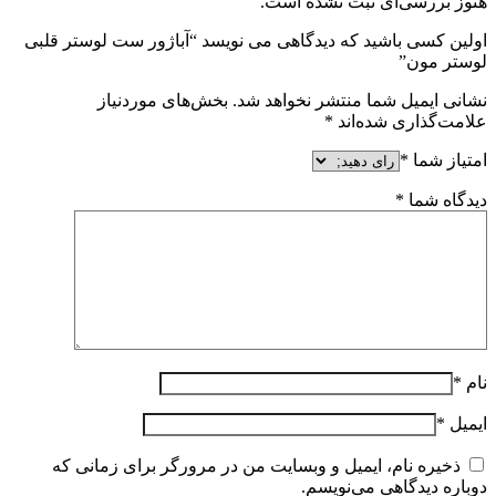
هنوز بررسی‌ای ثبت نشده است.
اولین کسی باشید که دیدگاهی می نویسد “آباژور ست لوستر قلبی
لوستر مون”
نشانی ایمیل شما منتشر نخواهد شد.
بخش‌های موردنیاز
علامت‌گذاری شده‌اند
*
امتیاز شما
*
دیدگاه شما
*
نام
*
ایمیل
*
ذخیره نام، ایمیل و وبسایت من در مرورگر برای زمانی که
دوباره دیدگاهی می‌نویسم.