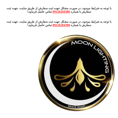
با توجه به شرایط موجود، در صورت مشکل جهت ثبت سفارش از طریق سایت، جهت ثبت
سفارش با شماره
09126204386
تماس حاصل فرمایید!
با توجه به شرایط موجود، در صورت مشکل جهت ثبت سفارش از طریق سایت، جهت ثبت
سفارش با شماره
09126204386
تماس حاصل فرمایید!