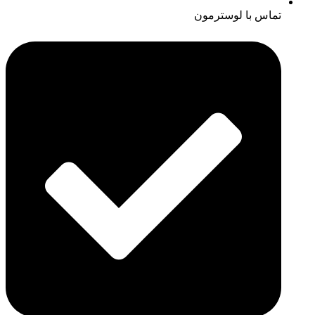
تماس با لوسترمون