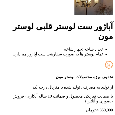
آباژور ست لوستر قلبی لوستر
مون
تعداد شاخه :چهار شاخه
تمام لوستر ها به صورت سفارشی ست آپاژور هم دارن
تخفیف ویژه محصولات لوستر مون
از تولید به مصرف .
تولید شده با متریال درجه یک
با ضمانت فیزیکی محصول و ضمانت 10 ساله آبکاری (فروش
حضوری و آنلاین)
4,350,000
تومان