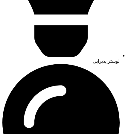
لوستر پذیرایی