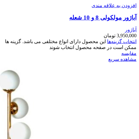
افزودن به علاقه مندی
آباژور مولکولی 8 و 10 شعله
آباژور
3,950,000
تومان
انتخاب گزینه‌ها
این محصول دارای انواع مختلفی می باشد. گزینه ها
ممکن است در صفحه محصول انتخاب شوند
مقایسه
مشاهده سریع