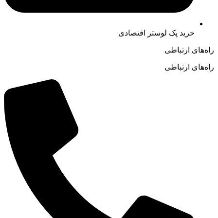
خرید پک لوستر اقتصادی
راه‌های ارتباطی
راه‌های ارتباطی