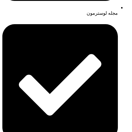
مجله لوسترمون