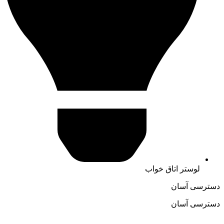
لوستر اتاق خواب
دسترسی آسان
دسترسی آسان