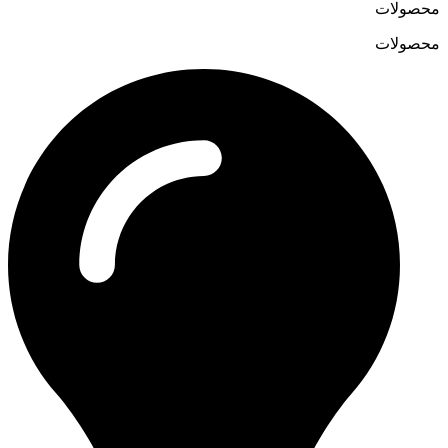
محصولات
محصولات