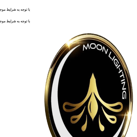
با توجه به شرایط م
با توجه به شرایط م