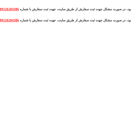
وجود، در صورت مشکل جهت ثبت سفارش از طریق سایت، جهت ثبت سفارش با شماره
09126204386
وجود، در صورت مشکل جهت ثبت سفارش از طریق سایت، جهت ثبت سفارش با شماره
09126204386