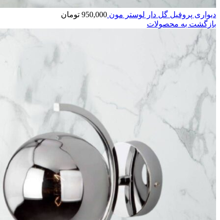
دیواری پروفیل گل دار لوستر مون
950,000
تومان
بازگشت به محصولات