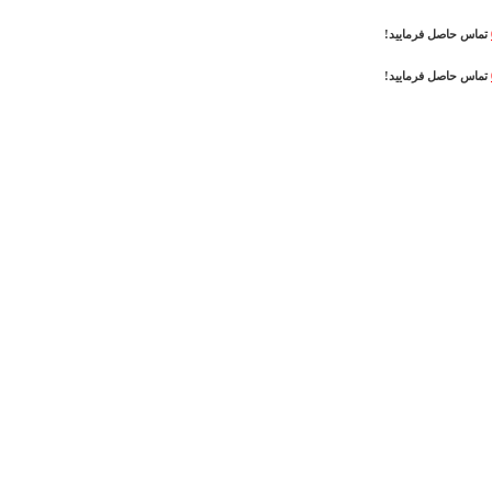
تماس حاصل فرمایید!
تماس حاصل فرمایید!