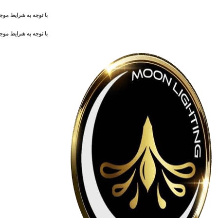
با توجه به شرایط م
با توجه به شرایط م