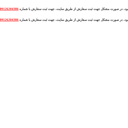
وجود، در صورت مشکل جهت ثبت سفارش از طریق سایت، جهت ثبت سفارش با شماره
09126204386
وجود، در صورت مشکل جهت ثبت سفارش از طریق سایت، جهت ثبت سفارش با شماره
09126204386