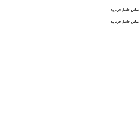
تماس حاصل فرمایید!
تماس حاصل فرمایید!