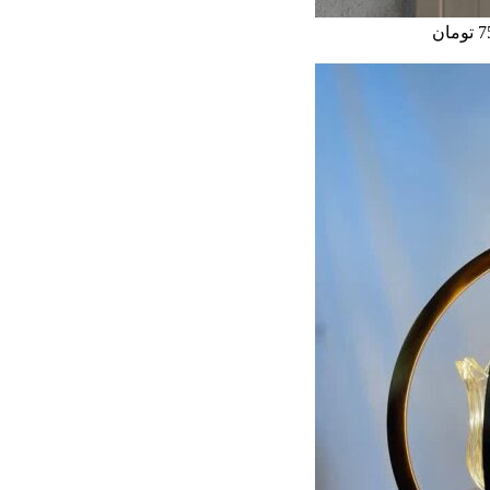
7
تومان