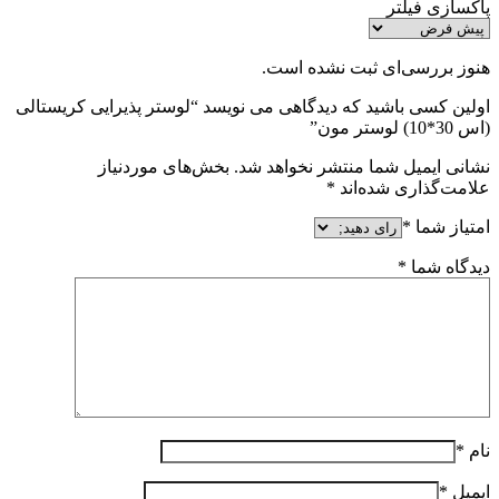
پاکسازی فیلتر
هنوز بررسی‌ای ثبت نشده است.
اولین کسی باشید که دیدگاهی می نویسد “لوستر پذیرایی کریستالی
(اس 30*10) لوستر مون”
نشانی ایمیل شما منتشر نخواهد شد.
بخش‌های موردنیاز
علامت‌گذاری شده‌اند
*
امتیاز شما
*
دیدگاه شما
*
نام
*
ایمیل
*