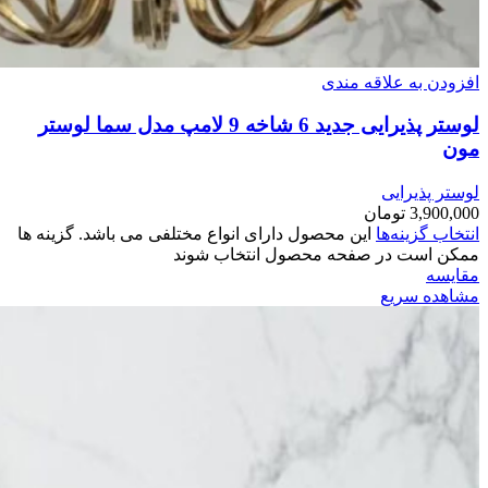
افزودن به علاقه مندی
لوستر پذیرایی جدید 6 شاخه 9 لامپ مدل سما لوستر
مون
لوستر پذیرایی
3,900,000
تومان
انتخاب گزینه‌ها
این محصول دارای انواع مختلفی می باشد. گزینه ها
ممکن است در صفحه محصول انتخاب شوند
مقایسه
مشاهده سریع