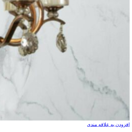
افزودن به علاقه مندی