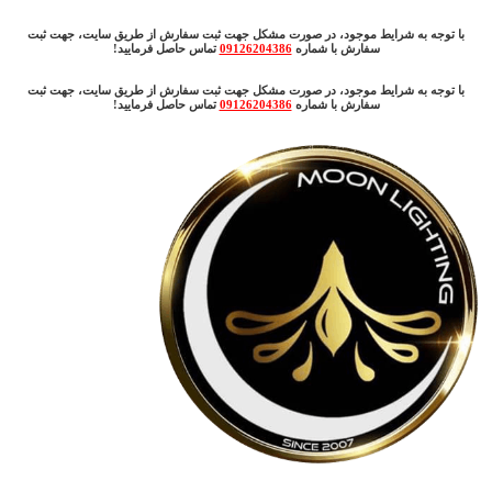
با توجه به شرایط موجود، در صورت مشکل جهت ثبت سفارش از طریق سایت، جهت ثبت
سفارش با شماره
09126204386
تماس حاصل فرمایید!
با توجه به شرایط موجود، در صورت مشکل جهت ثبت سفارش از طریق سایت، جهت ثبت
سفارش با شماره
09126204386
تماس حاصل فرمایید!