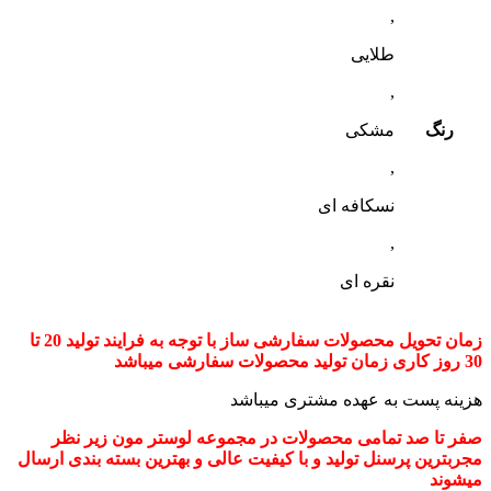
,
طلایی
,
رنگ
مشکی
,
نسکافه ای
,
نقره ای
زمان تحویل محصولات سفارشی ساز با توجه به فرایند تولید 20 تا
30 روز کاری زمان تولید محصولات سفارشی میباشد
هزینه پست به عهده مشتری میباشد
صفر تا صد تمامی محصولات در مجموعه لوستر مون زیر نظر
مجربترین پرسنل تولید و با کیفیت عالی و بهترین بسته بندی ارسال
میشوند