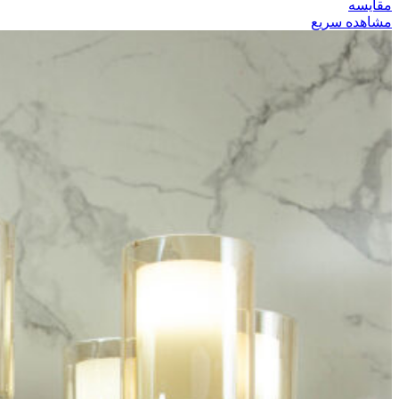
مقایسه
مشاهده سریع