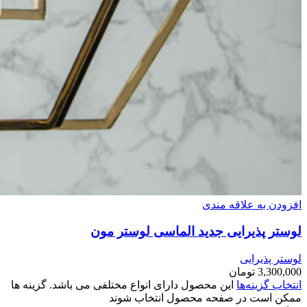
افزودن به علاقه مندی
لوستر پذیرایی جدید الماسی لوستر مون
لوستر پذیرایی
3,300,000
تومان
انتخاب گزینه‌ها
این محصول دارای انواع مختلفی می باشد. گزینه ها
ممکن است در صفحه محصول انتخاب شوند