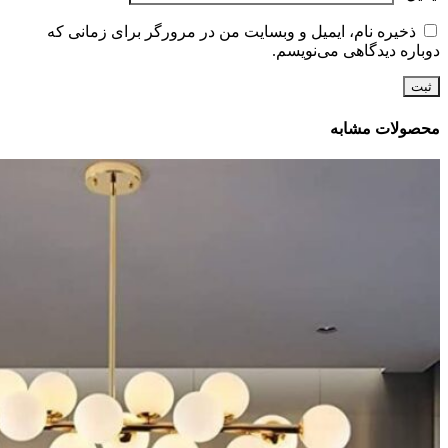
ذخیره نام، ایمیل و وبسایت من در مرورگر برای زمانی که
دوباره دیدگاهی می‌نویسم.
محصولات مشابه