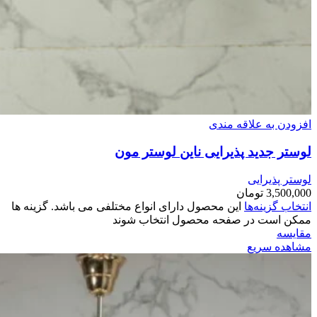
افزودن به علاقه مندی
لوستر جدید پذیرایی ناین لوستر مون
لوستر پذیرایی
3,500,000
تومان
انتخاب گزینه‌ها
این محصول دارای انواع مختلفی می باشد. گزینه ها
ممکن است در صفحه محصول انتخاب شوند
مقایسه
مشاهده سریع