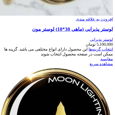
افزودن به علاقه مندی
لوستر پذیرایی (ماهی 30*10) لوستر مون
لوستر پذیرایی
5,100,000
تومان
انتخاب گزینه‌ها
این محصول دارای انواع مختلفی می باشد. گزینه ها
ممکن است در صفحه محصول انتخاب شوند
مقایسه
مشاهده سریع