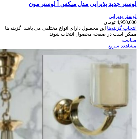
لوستر جدید پذیرایی مدل میکس آ لوستر مون
لوستر پذیرایی
4,950,000
تومان
انتخاب گزینه‌ها
این محصول دارای انواع مختلفی می باشد. گزینه ها
ممکن است در صفحه محصول انتخاب شوند
مقایسه
مشاهده سریع