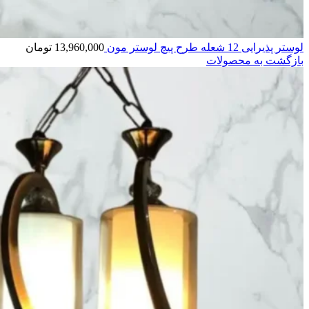
لوستر پذیرایی 12 شعله طرح پیچ لوستر مون
13,960,000
تومان
بازگشت به محصولات