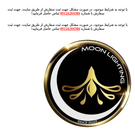
با توجه به شرایط موجود، در صورت مشکل جهت ثبت سفارش از طریق سایت، جهت ثبت
سفارش با شماره
09126204386
تماس حاصل فرمایید!
با توجه به شرایط موجود، در صورت مشکل جهت ثبت سفارش از طریق سایت، جهت ثبت
سفارش با شماره
09126204386
تماس حاصل فرمایید!