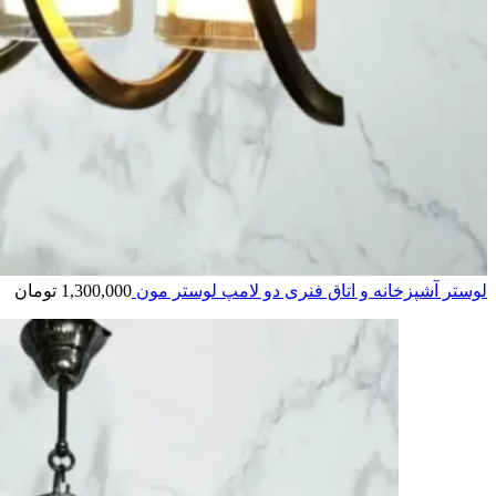
لوستر آشپزخانه و اتاق فنری دو لامپ لوستر مون
1,300,000
تومان