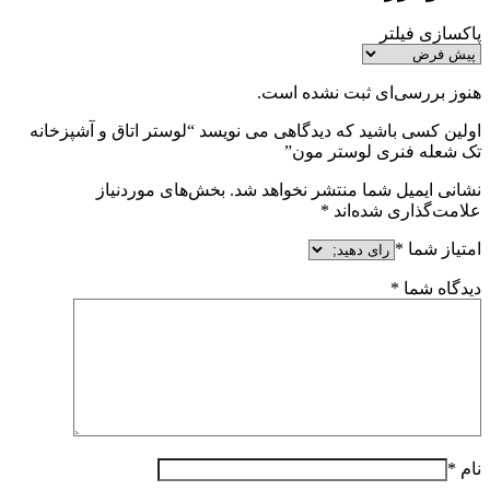
پاکسازی فیلتر
هنوز بررسی‌ای ثبت نشده است.
اولین کسی باشید که دیدگاهی می نویسد “لوستر اتاق و آشپزخانه
تک شعله فنری لوستر مون”
نشانی ایمیل شما منتشر نخواهد شد.
بخش‌های موردنیاز
علامت‌گذاری شده‌اند
*
امتیاز شما
*
دیدگاه شما
*
نام
*