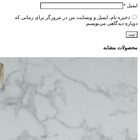
ایمیل
*
ذخیره نام، ایمیل و وبسایت من در مرورگر برای زمانی که
دوباره دیدگاهی می‌نویسم.
محصولات مشابه