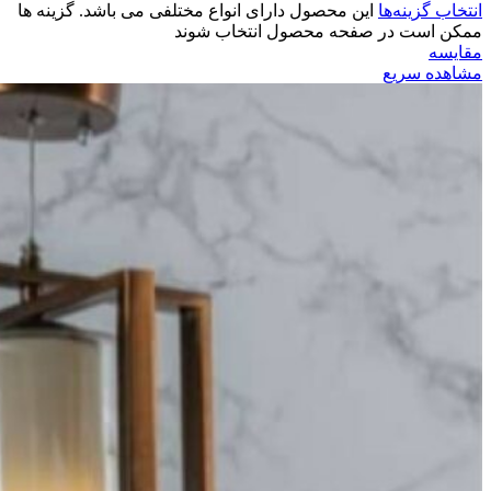
انتخاب گزینه‌ها
این محصول دارای انواع مختلفی می باشد. گزینه ها
ممکن است در صفحه محصول انتخاب شوند
مقایسه
مشاهده سریع