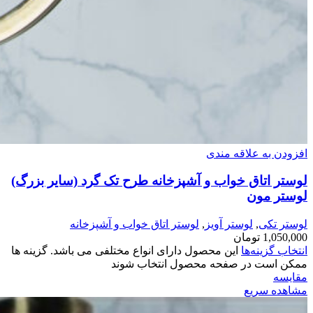
افزودن به علاقه مندی
لوستر اتاق خواب و آشپزخانه طرح تک گرد (سایر بزرگ)
لوستر مون
لوستر تکی
,
لوستر آویز
,
لوستر اتاق خواب و آشپزخانه
1,050,000
تومان
انتخاب گزینه‌ها
این محصول دارای انواع مختلفی می باشد. گزینه ها
ممکن است در صفحه محصول انتخاب شوند
مقایسه
مشاهده سریع