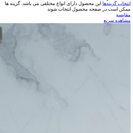
انتخاب گزینه‌ها
این محصول دارای انواع مختلفی می باشد. گزینه ها
ممکن است در صفحه محصول انتخاب شوند
مقایسه
مشاهده سریع