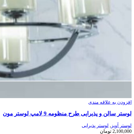
افزودن به علاقه مندی
لوستر سالن و پذیرایی طرح منظومه 9 لامپ لوستر مون
لوستر آویز
,
لوستر پذیرایی
2,100,000
تومان