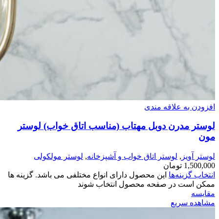
افزودن به علاقه مندی
لوستر مدرن دوبل مهتاب (مناسب اتاق خواب) لوستر
مون
لوستر آویز
,
لوستر اتاق خواب و آشپزخانه
,
لوستر مولکولی
1,500,000
تومان
انتخاب گزینه‌ها
این محصول دارای انواع مختلفی می باشد. گزینه ها
ممکن است در صفحه محصول انتخاب شوند
مقایسه
مشاهده سریع