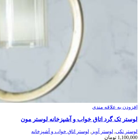
افزودن به علاقه مندی
لوستر تک گرد اتاق خواب و آشپزخانه لوستر مون
لوستر تکی
,
لوستر آویز
,
لوستر اتاق خواب و آشپزخانه
1,100,000
تومان