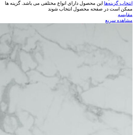
انتخاب گزینه‌ها
این محصول دارای انواع مختلفی می باشد. گزینه ها
ممکن است در صفحه محصول انتخاب شوند
مقایسه
مشاهده سریع