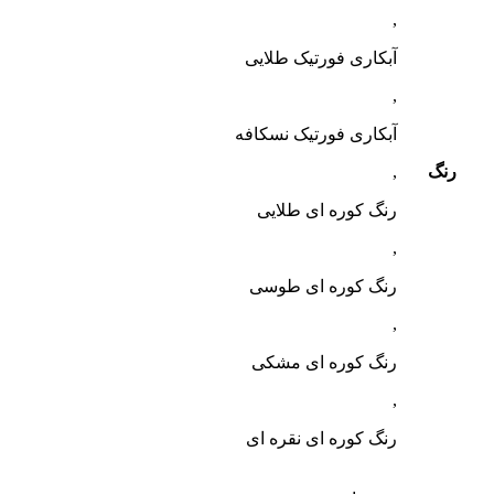
,
آبکاری فورتیک طلایی
,
آبکاری فورتیک نسکافه
رنگ
,
رنگ کوره ای طلایی
,
رنگ کوره ای طوسی
,
رنگ کوره ای مشکی
,
رنگ کوره ای نقره ای