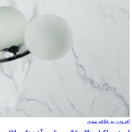
افزودن به علاقه مندی