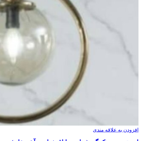
افزودن به علاقه مندی