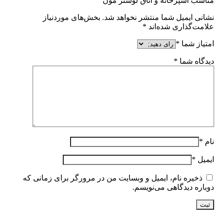
مناسب آشپزخانه و اتاق لوستر مون”
نشانی ایمیل شما منتشر نخواهد شد.
بخش‌های موردنیاز
علامت‌گذاری شده‌اند
*
امتیاز شما
*
دیدگاه شما
*
نام
*
ایمیل
*
ذخیره نام، ایمیل و وبسایت من در مرورگر برای زمانی که
دوباره دیدگاهی می‌نویسم.