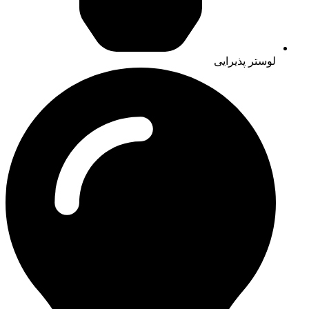
لوستر پذیرایی