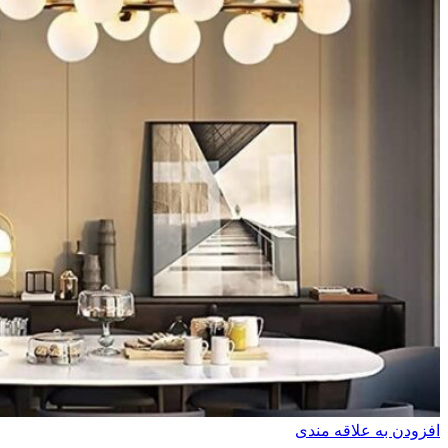
افزودن به علاقه مندی