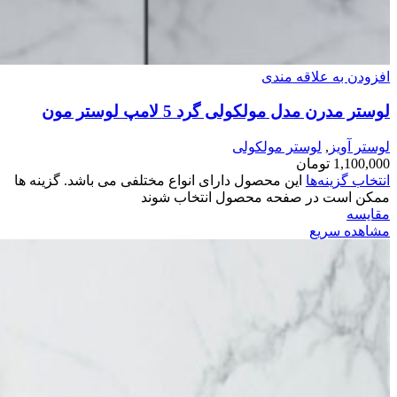
افزودن به علاقه مندی
لوستر مدرن مدل مولکولی گرد 5 لامپ لوستر مون
لوستر آویز
,
لوستر مولکولی
1,100,000
تومان
انتخاب گزینه‌ها
این محصول دارای انواع مختلفی می باشد. گزینه ها
ممکن است در صفحه محصول انتخاب شوند
مقایسه
مشاهده سریع