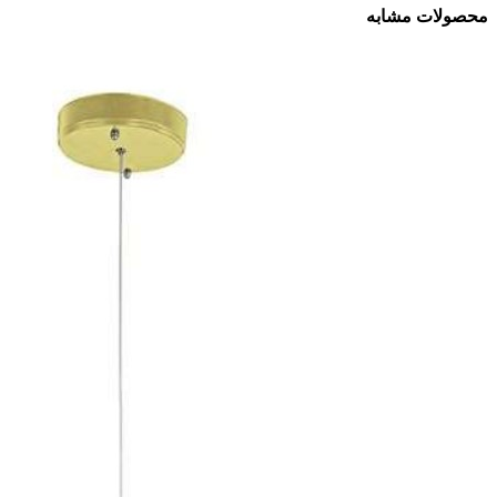
محصولات مشابه