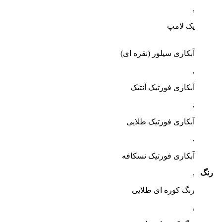
,
یک لامپ
آبکاری سیلور (نقره ای)
,
آبکاری فورتیک آنتیک
,
آبکاری فورتیک طلایی
,
آبکاری فورتیک نسکافه
رنگ
,
رنگ کوره ای طلایی
,