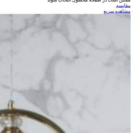
مقایسه
مشاهده سریع