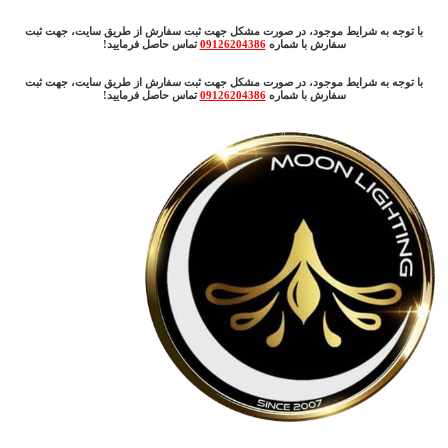
با توجه به شرایط موجود، در صورت مشکل جهت ثبت سفارش از طریق سایت، جهت ثبت
سفارش با شماره
09126204386
تماس حاصل فرمایید!
با توجه به شرایط موجود، در صورت مشکل جهت ثبت سفارش از طریق سایت، جهت ثبت
سفارش با شماره
09126204386
تماس حاصل فرمایید!