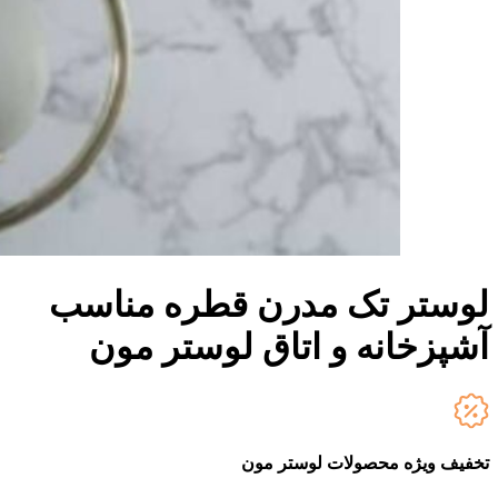
لوستر تک مدرن قطره مناسب
آشپزخانه و اتاق لوستر مون
تخفیف ویژه محصولات لوستر مون