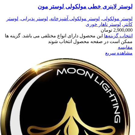
لوستر لاینری خطی مولکولی لوستر مون
لوستر مولکولی
,
لوستر مولکولی آشپزخانه
,
لوستر پذیرایی
,
لوستر
کانتر
,
لوستر ناهار خوری
2,900,000
تومان
انتخاب گزینه‌ها
این محصول دارای انواع مختلفی می باشد. گزینه ها
ممکن است در صفحه محصول انتخاب شوند
مقایسه
مشاهده سریع