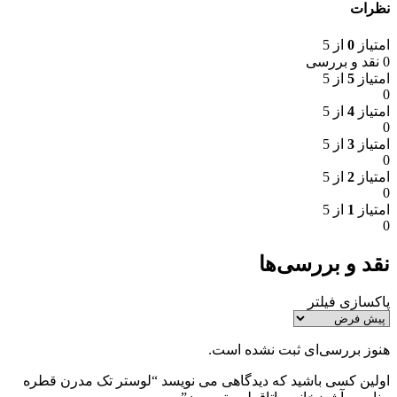
نظرات
امتیاز
0
از 5
0 نقد و بررسی
امتیاز
5
از 5
0
امتیاز
4
از 5
0
امتیاز
3
از 5
0
امتیاز
2
از 5
0
امتیاز
1
از 5
0
نقد و بررسی‌ها
پاکسازی فیلتر
هنوز بررسی‌ای ثبت نشده است.
اولین کسی باشید که دیدگاهی می نویسد “لوستر تک مدرن قطره