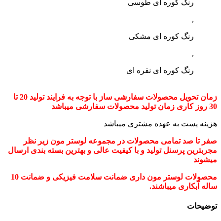
رنگ کوره ای طوسی
,
رنگ کوره ای مشکی
,
رنگ کوره ای نقره ای
زمان تحویل محصولات سفارشی ساز با توجه به فرایند تولید 20 تا
30 روز کاری زمان تولید محصولات سفارشی میباشد
هزینه پست به عهده مشتری میباشد
صفر تا صد تمامی محصولات در مجموعه لوستر مون زیر نظر
مجربترین پرسنل تولید و با کیفیت عالی و بهترین بسته بندی ارسال
میشوند
محصولات لوستر مون داری ضمانت سلامت فیزیکی و ضمانت 10
ساله آبکاری میباشند.
توضیحات