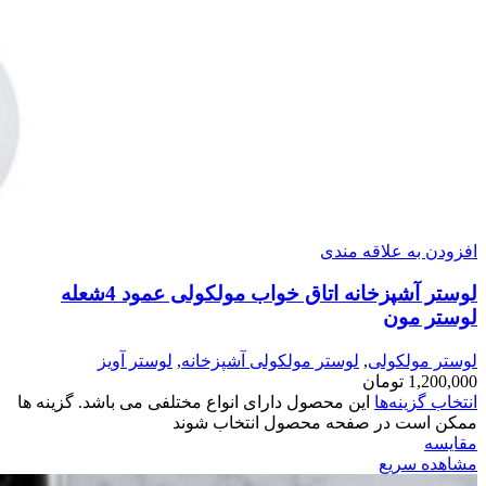
افزودن به علاقه مندی
لوستر آشپزخانه اتاق خواب مولکولی عمود 4شعله
لوستر مون
لوستر مولکولی
,
لوستر مولکولی آشپزخانه
,
لوستر آویز
1,200,000
تومان
انتخاب گزینه‌ها
این محصول دارای انواع مختلفی می باشد. گزینه ها
ممکن است در صفحه محصول انتخاب شوند
مقایسه
مشاهده سریع