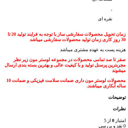
,
نقره ای
زمان تحویل محصولات سفارشی ساز با توجه به فرایند تولید 20 تا
30 روز کاری زمان تولید محصولات سفارشی میباشد
هزینه پست به عهده مشتری میباشد
صفر تا صد تمامی محصولات در مجموعه لوستر مون زیر نظر
مجربترین پرسنل تولید و با کیفیت عالی و بهترین بسته بندی ارسال
میشوند
محصولات لوستر مون داری ضمانت سلامت فیزیکی و ضمانت 10
ساله آبکاری میباشند.
توضیحات
نظرات
امتیاز
0
از 5
0 نقد و بررسی