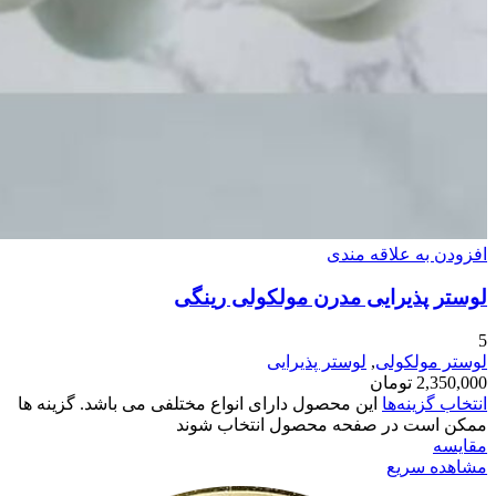
افزودن به علاقه مندی
لوستر پذیرایی مدرن مولکولی رینگی
5
لوستر مولکولی
,
لوستر پذیرایی
2,350,000
تومان
انتخاب گزینه‌ها
این محصول دارای انواع مختلفی می باشد. گزینه ها
ممکن است در صفحه محصول انتخاب شوند
مقایسه
مشاهده سریع