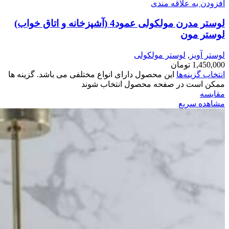
افزودن به علاقه مندی
لوستر مدرن مولکولی عمود4 (آشپزخانه و اتاق خواب)
لوستر مون
لوستر آویز
,
لوستر مولکولی
1,450,000
تومان
انتخاب گزینه‌ها
این محصول دارای انواع مختلفی می باشد. گزینه ها
ممکن است در صفحه محصول انتخاب شوند
مقایسه
مشاهده سریع