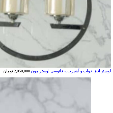
لوستر اتاق خواب و آشپزخانه فانوسی لوستر مون
2,050,000
تومان