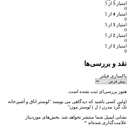
امتیاز
5
از 5
0
امتیاز
4
از 5
0
امتیاز
3
از 5
0
امتیاز
2
از 5
0
امتیاز
1
از 5
0
نقد و بررسی‌ها
پاکسازی فیلتر
هنوز بررسی‌ای ثبت نشده است.
اولین کسی باشید که دیدگاهی می نویسد “لوستر اتاق و آشپزخانه
تک گرد مدرن ( ل ) لوستر مون”
نشانی ایمیل شما منتشر نخواهد شد.
بخش‌های موردنیاز
علامت‌گذاری شده‌اند
*