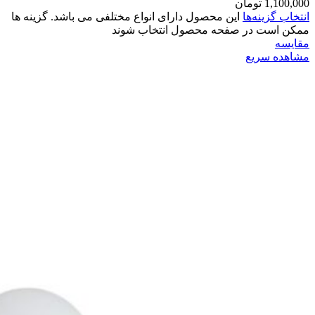
1,100,000
تومان
انتخاب گزینه‌ها
این محصول دارای انواع مختلفی می باشد. گزینه ها
ممکن است در صفحه محصول انتخاب شوند
مقایسه
مشاهده سریع