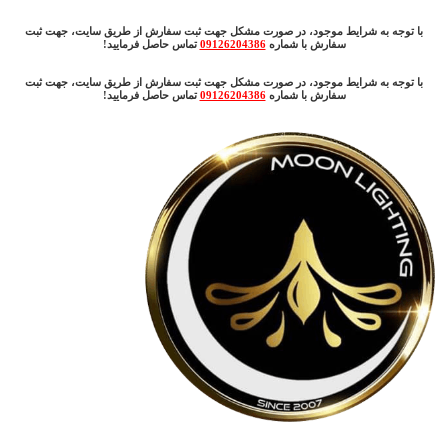
با توجه به شرایط موجود، در صورت مشکل جهت ثبت سفارش از طریق سایت، جهت ثبت
سفارش با شماره
09126204386
تماس حاصل فرمایید!
با توجه به شرایط موجود، در صورت مشکل جهت ثبت سفارش از طریق سایت، جهت ثبت
سفارش با شماره
09126204386
تماس حاصل فرمایید!