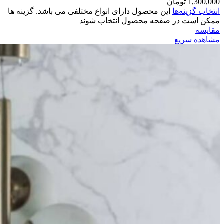
1,300,000
تومان
انتخاب گزینه‌ها
این محصول دارای انواع مختلفی می باشد. گزینه ها
ممکن است در صفحه محصول انتخاب شوند
مقایسه
مشاهده سریع