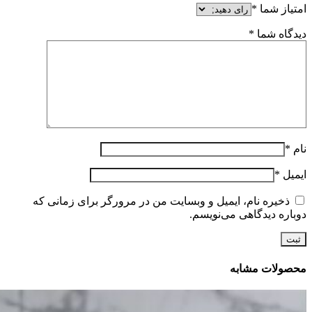
امتیاز شما
*
دیدگاه شما
*
نام
*
ایمیل
*
ذخیره نام، ایمیل و وبسایت من در مرورگر برای زمانی که
دوباره دیدگاهی می‌نویسم.
محصولات مشابه