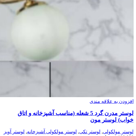
افزودن به علاقه مندی
لوستر مدرن گرد 5 شعله (مناسب آشپزخانه و اتاق
خواب) لوستر مون
لوستر مولکولی
,
لوستر تکی
,
لوستر مولکولی آشپزخانه
,
لوستر آویز