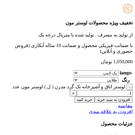
تخفیف ویژه محصولات لوستر مون
از تولید به مصرف .
تولید شده با متریال درجه یک
با ضمانت فیزیکی محصول و ضمانت 10 ساله آبکاری (فروش
حضوری و آنلاین)
1,050,000
تومان
lamps
رنگ
لوستر اتاق و آشپزخانه تک گرد مدرن ( ل ) لوستر مون عدد
افزودن به سبد خرید
خرید کنید
مقایسه
افزودن به علاقه مندی
جزئیات محصول