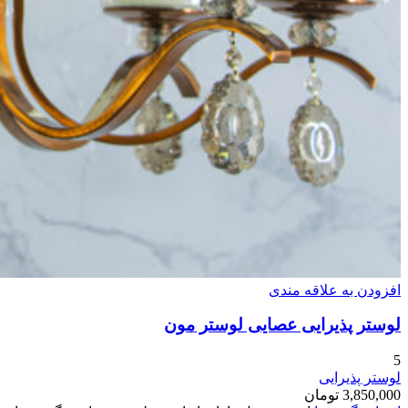
افزودن به علاقه مندی
لوستر پذیرایی عصایی لوستر مون
5
لوستر پذیرایی
3,850,000
تومان