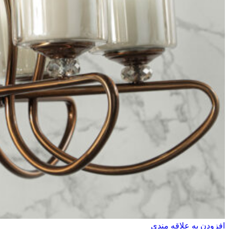
افزودن به علاقه مندی