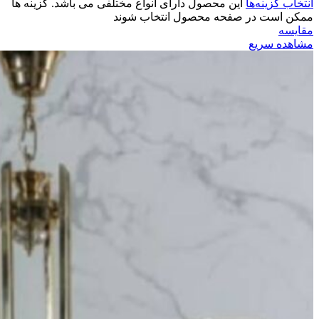
انتخاب گزینه‌ها
این محصول دارای انواع مختلفی می باشد. گزینه ها
ممکن است در صفحه محصول انتخاب شوند
مقایسه
مشاهده سریع