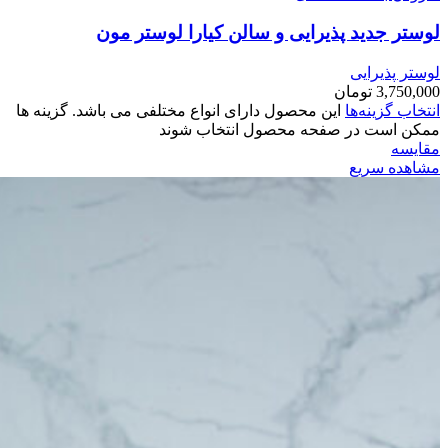
لوستر جدید پذیرایی و سالن کیارا لوستر مون
لوستر پذیرایی
3,750,000
تومان
انتخاب گزینه‌ها
این محصول دارای انواع مختلفی می باشد. گزینه ها
ممکن است در صفحه محصول انتخاب شوند
مقایسه
مشاهده سریع