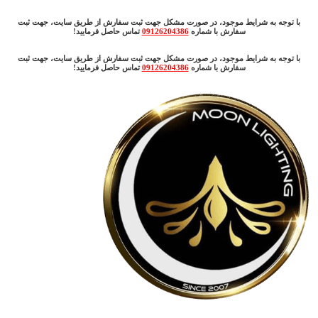
با توجه به شرایط موجود، در صورت مشکل جهت ثبت سفارش از طریق سایت، جهت ثبت
سفارش با شماره
09126204386
تماس حاصل فرمایید!
با توجه به شرایط موجود، در صورت مشکل جهت ثبت سفارش از طریق سایت، جهت ثبت
سفارش با شماره
09126204386
تماس حاصل فرمایید!