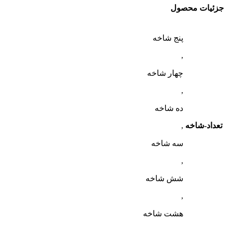
جزئیات محصول
پنج شاخه
,
چهار شاخه
,
ده شاخه
تعداد-شاخه
,
سه شاخه
,
شش شاخه
,
هشت شاخه