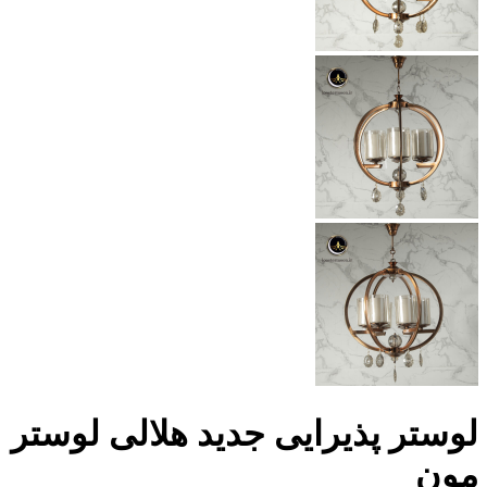
لوستر پذیرایی جدید هلالی لوستر
مون