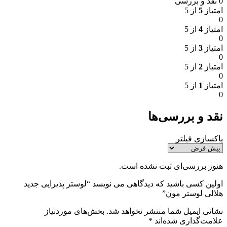
0 نقد و بررسی
امتیاز
5
از 5
0
امتیاز
4
از 5
0
امتیاز
3
از 5
0
امتیاز
2
از 5
0
امتیاز
1
از 5
0
نقد و بررسی‌ها
پاکسازی فیلتر
هنوز بررسی‌ای ثبت نشده است.
اولین کسی باشید که دیدگاهی می نویسد “لوستر پذیرایی جدید
هلالی لوستر مون”
نشانی ایمیل شما منتشر نخواهد شد.
بخش‌های موردنیاز
علامت‌گذاری شده‌اند
*