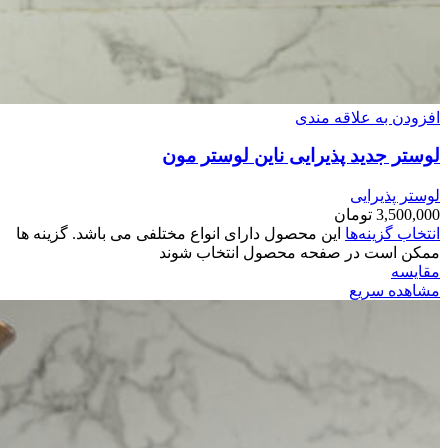
افزودن به علاقه مندی
لوستر جدید پذیرایی ناین لوستر مون
لوستر پذیرایی
3,500,000
تومان
انتخاب گزینه‌ها
این محصول دارای انواع مختلفی می باشد. گزینه ها
ممکن است در صفحه محصول انتخاب شوند
مقایسه
مشاهده سریع