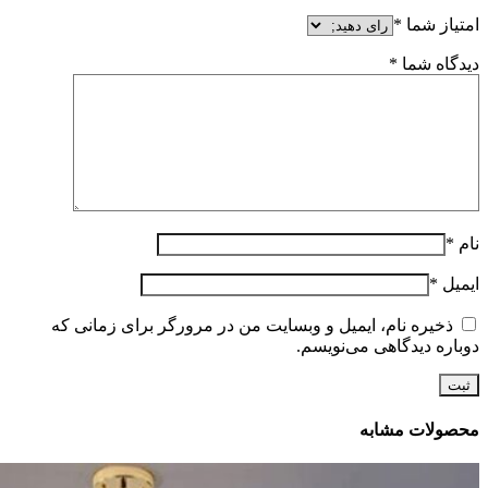
امتیاز شما
*
دیدگاه شما
*
نام
*
ایمیل
*
ذخیره نام، ایمیل و وبسایت من در مرورگر برای زمانی که
دوباره دیدگاهی می‌نویسم.
محصولات مشابه