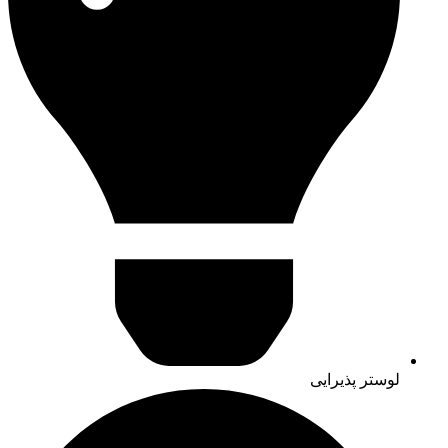
لوستر پذیرایی