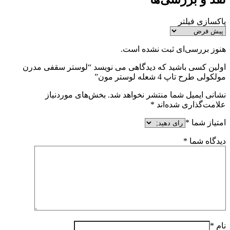
پاکسازی فیلتر
هنوز بررسی‌ای ثبت نشده است.
اولین کسی باشید که دیدگاهی می نویسد “لوستر سقفی مدرن
مولکولی طرح تاپ 4 شعله لوستر مون”
نشانی ایمیل شما منتشر نخواهد شد.
بخش‌های موردنیاز
علامت‌گذاری شده‌اند
*
امتیاز شما
*
دیدگاه شما
*
نام
*