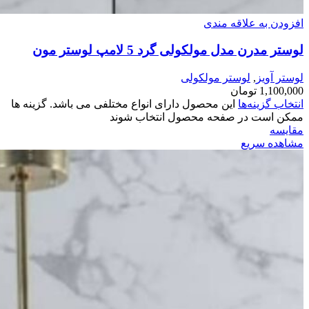
افزودن به علاقه مندی
لوستر مدرن مدل مولکولی گرد 5 لامپ لوستر مون
لوستر آویز
,
لوستر مولکولی
1,100,000
تومان
انتخاب گزینه‌ها
این محصول دارای انواع مختلفی می باشد. گزینه ها
ممکن است در صفحه محصول انتخاب شوند
مقایسه
مشاهده سریع