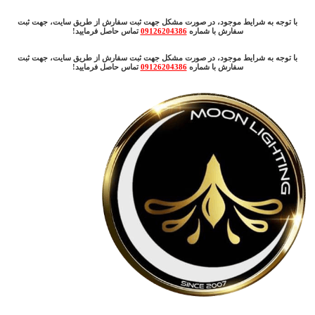
با توجه به شرایط موجود، در صورت مشکل جهت ثبت سفارش از طریق سایت، جهت ثبت
سفارش با شماره
09126204386
تماس حاصل فرمایید!
با توجه به شرایط موجود، در صورت مشکل جهت ثبت سفارش از طریق سایت، جهت ثبت
سفارش با شماره
09126204386
تماس حاصل فرمایید!