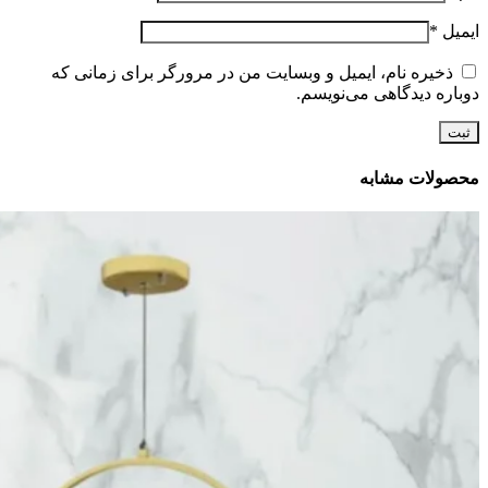
ایمیل
*
ذخیره نام، ایمیل و وبسایت من در مرورگر برای زمانی که
دوباره دیدگاهی می‌نویسم.
محصولات مشابه