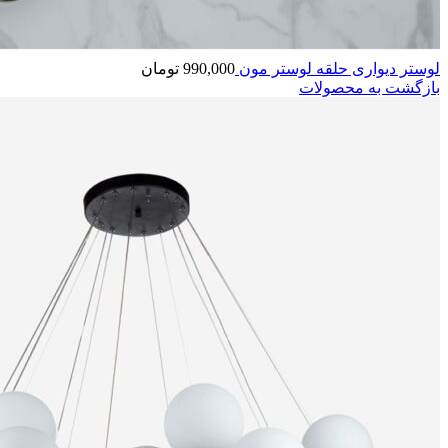
لوستر دیواری حلقه لوستر مون
990,000
تومان
بازگشت به محصولات