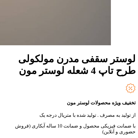
لوستر سقفی مدرن مولکولی
طرح تاپ 4 شعله لوستر مون
تخفیف ویژه محصولات لوستر مون
از تولید به مصرف .
تولید شده با متریال درجه یک
با ضمانت فیزیکی محصول و ضمانت 10 ساله آبکاری (فروش
حضوری و آنلاین)