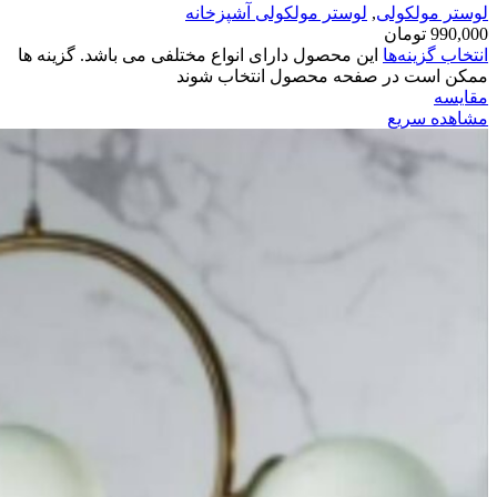
لوستر مولکولی
,
لوستر مولکولی آشپزخانه
990,000
تومان
انتخاب گزینه‌ها
این محصول دارای انواع مختلفی می باشد. گزینه ها
ممکن است در صفحه محصول انتخاب شوند
مقایسه
مشاهده سریع