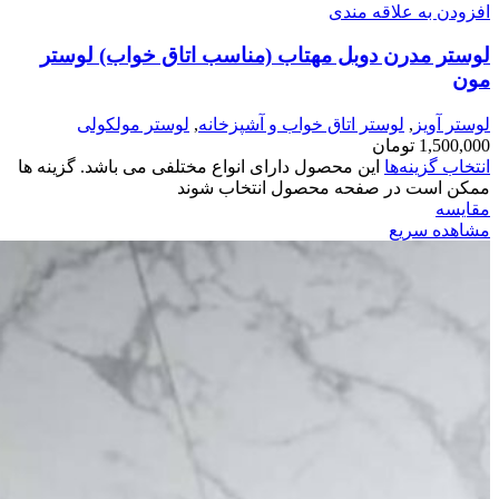
افزودن به علاقه مندی
لوستر مدرن دوبل مهتاب (مناسب اتاق خواب) لوستر
مون
لوستر آویز
,
لوستر اتاق خواب و آشپزخانه
,
لوستر مولکولی
1,500,000
تومان
انتخاب گزینه‌ها
این محصول دارای انواع مختلفی می باشد. گزینه ها
ممکن است در صفحه محصول انتخاب شوند
مقایسه
مشاهده سریع