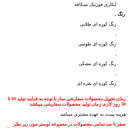
آبکاری فورتیک نسکافه
رنگ
,
رنگ کوره ای طلایی
,
رنگ کوره ای طوسی
,
رنگ کوره ای مشکی
,
رنگ کوره ای نقره ای
زمان تحویل محصولات سفارشی ساز با توجه به فرایند تولید 20 تا
30 روز کاری زمان تولید محصولات سفارشی میباشد
هزینه پست به عهده مشتری میباشد
صفر تا صد تمامی محصولات در مجموعه لوستر مون زیر نظر