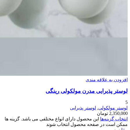
افزودن به علاقه مندی
لوستر پذیرایی مدرن مولکولی رینگی
5
لوستر مولکولی
,
لوستر پذیرایی
2,350,000
تومان
انتخاب گزینه‌ها
این محصول دارای انواع مختلفی می باشد. گزینه ها
ممکن است در صفحه محصول انتخاب شوند
مقایسه