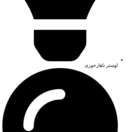
لوستر ناهارخوری