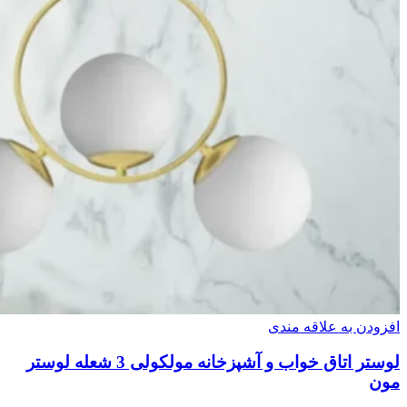
افزودن به علاقه مندی
لوستر اتاق خواب و آشپزخانه مولکولی 3 شعله لوستر
مون