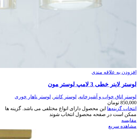
افزودن به علاقه مندی
لوستر لاینر خطی 3 لامپ لوستر مون
لوستر اتاق خواب و آشپزخانه
,
لوستر کانتر
,
لوستر ناهار خوری
850,000
تومان
انتخاب گزینه‌ها
این محصول دارای انواع مختلفی می باشد. گزینه ها
ممکن است در صفحه محصول انتخاب شوند
مقایسه
مشاهده سریع