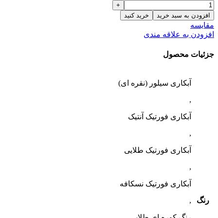
افزودن به سبد خرید
خرید کنید
مقایسه
افزودن به علاقه مندی
جزئیات محصول
آبکاری سیلور (نقره ای)
,
آبکاری فورتیک آنتیک
,
آبکاری فورتیک طلایی
,
آبکاری فورتیک نسکافه
رنگ
,
رنگ کوره ای طلایی