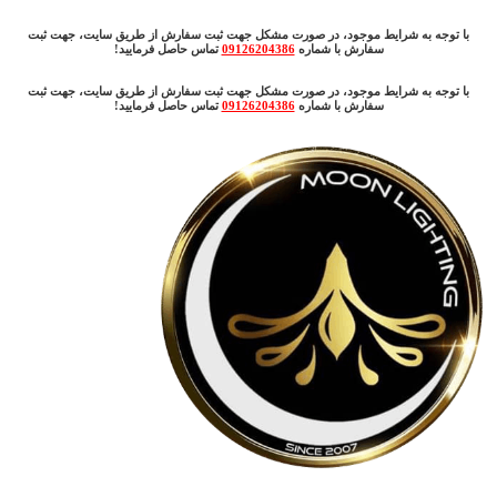
با توجه به شرایط موجود، در صورت مشکل جهت ثبت سفارش از طریق سایت، جهت ثبت
سفارش با شماره
09126204386
تماس حاصل فرمایید!
با توجه به شرایط موجود، در صورت مشکل جهت ثبت سفارش از طریق سایت، جهت ثبت
سفارش با شماره
09126204386
تماس حاصل فرمایید!