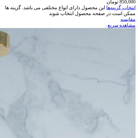
850,000
تومان
انتخاب گزینه‌ها
این محصول دارای انواع مختلفی می باشد. گزینه ها
ممکن است در صفحه محصول انتخاب شوند
مقایسه
مشاهده سریع