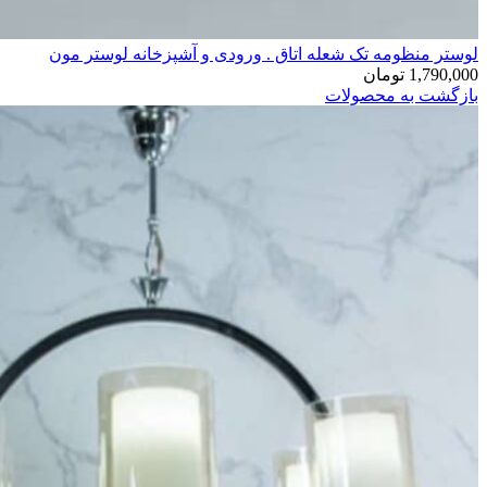
لوستر منظومه تک شعله اتاق . ورودی و آشپزخانه لوستر مون
1,790,000
تومان
بازگشت به محصولات