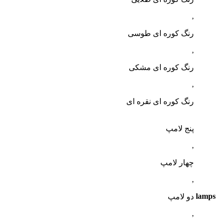
,
رنگ کوره ای طوسی
,
رنگ کوره ای مشکی
,
رنگ کوره ای نقره ای
پنج لامپ
,
چهار لامپ
,
lamps
دو لامپ
,