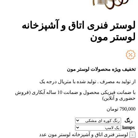
لوستر فنری اتاق و آشپزخانه
لوستر مون
تخفیف ویژه محصولات لوستر مون
از تولید به مصرف .
تولید شده با متریال درجه یک
با ضمانت فیزیکی محصول و ضمانت 10 ساله آبکاری (فروش
حضوری و آنلاین)
790,000
تومان
رنگ
lamps
لوستر فنری اتاق و آشپزخانه لوستر مون عدد