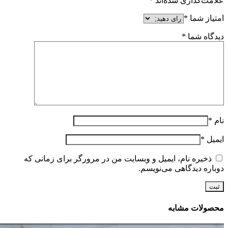
علامت‌گذاری شده‌اند
*
امتیاز شما
*
دیدگاه شما
*
نام
*
ایمیل
*
ذخیره نام، ایمیل و وبسایت من در مرورگر برای زمانی که
دوباره دیدگاهی می‌نویسم.
محصولات مشابه