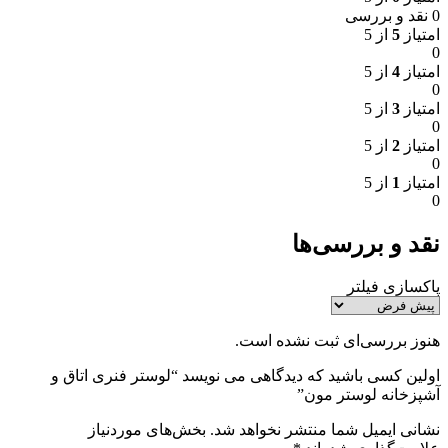
0 نقد و بررسی
امتیاز
5
از 5
0
امتیاز
4
از 5
0
امتیاز
3
از 5
0
امتیاز
2
از 5
0
امتیاز
1
از 5
0
نقد و بررسی‌ها
پاکسازی فیلتر
هنوز بررسی‌ای ثبت نشده است.
اولین کسی باشید که دیدگاهی می نویسد “لوستر فنری اتاق و
آشپزخانه لوستر مون”
نشانی ایمیل شما منتشر نخواهد شد.
بخش‌های موردنیاز