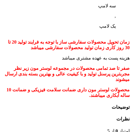
سه لامپ
,
یک لامپ
زمان تحویل محصولات سفارشی ساز با توجه به فرایند تولید 20 تا
30 روز کاری زمان تولید محصولات سفارشی میباشد
هزینه پست به عهده مشتری میباشد
صفر تا صد تمامی محصولات در مجموعه لوستر مون زیر نظر
مجربترین پرسنل تولید و با کیفیت عالی و بهترین بسته بندی ارسال
میشوند
محصولات لوستر مون داری ضمانت سلامت فیزیکی و ضمانت 10
ساله آبکاری میباشند.
توضیحات
نظرات
امتیاز
0
از 5