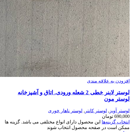
افزودن به علاقه مندی
لوستر لاینر خطی 2 شعله ورودی. اتاق و آشپزخانه
لوستر مون
لوستر آویز
,
لوستر کانتر
,
لوستر ناهار خوری
690,000
تومان
انتخاب گزینه‌ها
این محصول دارای انواع مختلفی می باشد. گزینه ها
ممکن است در صفحه محصول انتخاب شوند