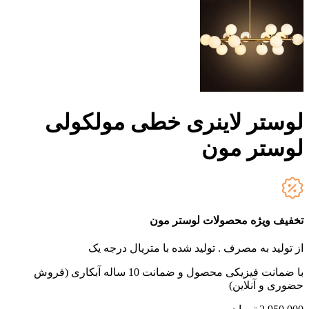
لوستر لاینری خطی مولکولی
لوستر مون
تخفیف ویژه محصولات لوستر مون
از تولید به مصرف .
تولید شده با متریال درجه یک
با ضمانت فیزیکی محصول و ضمانت 10 ساله آبکاری (فروش
حضوری و آنلاین)