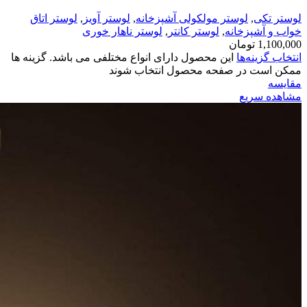
لوستر تکی
,
لوستر مولکولی آشپزخانه
,
لوستر آویز
,
لوستر اتاق
خواب و آشپزخانه
,
لوستر کانتر
,
لوستر ناهار خوری
1,100,000
تومان
انتخاب گزینه‌ها
این محصول دارای انواع مختلفی می باشد. گزینه ها
ممکن است در صفحه محصول انتخاب شوند
مقایسه
مشاهده سریع