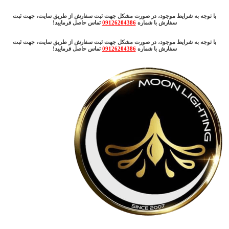
با توجه به شرایط موجود، در صورت مشکل جهت ثبت سفارش از طریق سایت، جهت ثبت
سفارش با شماره
09126204386
تماس حاصل فرمایید!
با توجه به شرایط موجود، در صورت مشکل جهت ثبت سفارش از طریق سایت، جهت ثبت
سفارش با شماره
09126204386
تماس حاصل فرمایید!