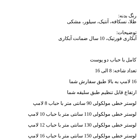
رنگ بدنه:
طلا، نسکافه، آنتیک، سیلور، مشکی
توضیحات:
آبکاری فورتیک، 10 سال ضمانت آبکاری
کامل با حباب دو پوست
تعداد شاخه: 8 الی 16
16 لامپ به بالا طبق سفارش شما
ارتفاع قابل تنظیم طبق سلیقه شما
لوستر خطی مولکولی 90 سانتی متر با حباب 8 لامپ
لوستر خطی مولکولی 110 سانتی متر با حباب 10 لامپ
لوستر خطی مولکولی 130 سانتی متر با حباب 12 لامپ
لوستر خطی مولکولی 150 سانتی متر با حباب 16 لامپ