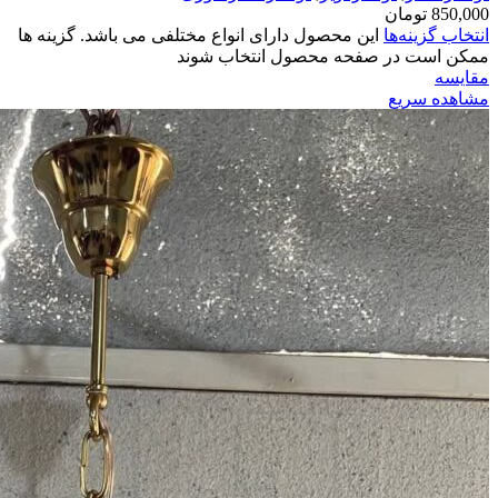
850,000
تومان
انتخاب گزینه‌ها
این محصول دارای انواع مختلفی می باشد. گزینه ها
ممکن است در صفحه محصول انتخاب شوند
مقایسه
مشاهده سریع