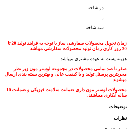
دو شاخه
,
سه شاخه
زمان تحویل محصولات سفارشی ساز با توجه به فرایند تولید 20 تا
30 روز کاری زمان تولید محصولات سفارشی میباشد
هزینه پست به عهده مشتری میباشد
صفر تا صد تمامی محصولات در مجموعه لوستر مون زیر نظر
مجربترین پرسنل تولید و با کیفیت عالی و بهترین بسته بندی ارسال
میشوند
محصولات لوستر مون داری ضمانت سلامت فیزیکی و ضمانت 10
ساله آبکاری میباشند.
توضیحات
نظرات