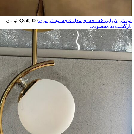
لوستر پذیرایی 8 شاخه ای مدل غنچه لوستر مون
3,850,000
تومان
بازگشت به محصولات