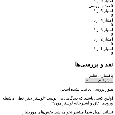
امتیاز
0
از 5
0 نقد و بررسی
امتیاز
5
از 5
0
امتیاز
4
از 5
0
امتیاز
3
از 5
0
امتیاز
2
از 5
0
امتیاز
1
از 5
0
نقد و بررسی‌ها
پاکسازی فیلتر
هنوز بررسی‌ای ثبت نشده است.
اولین کسی باشید که دیدگاهی می نویسد “لوستر لاینر خطی 2 شعله
ورودی. اتاق و آشپزخانه لوستر مون”
نشانی ایمیل شما منتشر نخواهد شد.
بخش‌های موردنیاز