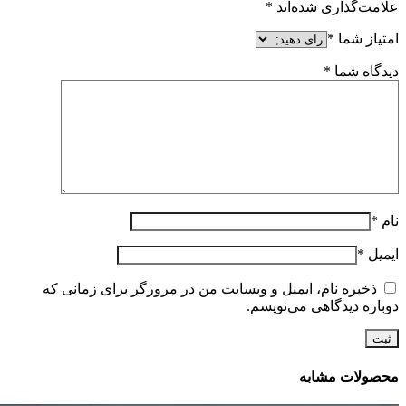
علامت‌گذاری شده‌اند
*
امتیاز شما
*
دیدگاه شما
*
نام
*
ایمیل
*
ذخیره نام، ایمیل و وبسایت من در مرورگر برای زمانی که
دوباره دیدگاهی می‌نویسم.
محصولات مشابه