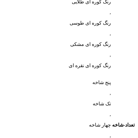
رنگ کوره ای طلایی
,
رنگ کوره ای طوسی
,
رنگ کوره ای مشکی
,
رنگ کوره ای نقره ای
پنج شاخه
,
تک شاخه
,
تعداد-شاخه
چهار شاخه
,