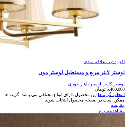
افزودن به علاقه مندی
لوستر لاینر مربع و مستطیل لوستر مون
لوستر کانتر
,
لوستر ناهار خوری
5,400,000
تومان
انتخاب گزینه‌ها
این محصول دارای انواع مختلفی می باشد. گزینه ها
ممکن است در صفحه محصول انتخاب شوند
مقایسه
مشاهده سریع