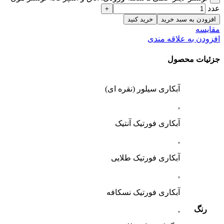
عدد
افزودن به سبد خرید
خرید کنید
مقایسه
افزودن به علاقه مندی
جزئیات محصول
آبکاری سیلور (نقره ای)
,
آبکاری فورتیک آنتیک
,
آبکاری فورتیک طلایی
,
آبکاری فورتیک نسکافه
رنگ
,