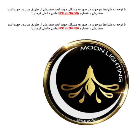
با توجه به شرایط موجود، در صورت مشکل جهت ثبت سفارش از طریق سایت، جهت ثبت
سفارش با شماره
09126204386
تماس حاصل فرمایید!
با توجه به شرایط موجود، در صورت مشکل جهت ثبت سفارش از طریق سایت، جهت ثبت
سفارش با شماره
09126204386
تماس حاصل فرمایید!