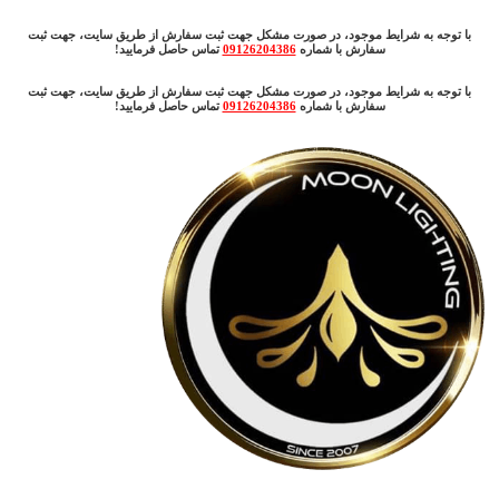
با توجه به شرایط موجود، در صورت مشکل جهت ثبت سفارش از طریق سایت، جهت ثبت
سفارش با شماره
09126204386
تماس حاصل فرمایید!
با توجه به شرایط موجود، در صورت مشکل جهت ثبت سفارش از طریق سایت، جهت ثبت
سفارش با شماره
09126204386
تماس حاصل فرمایید!