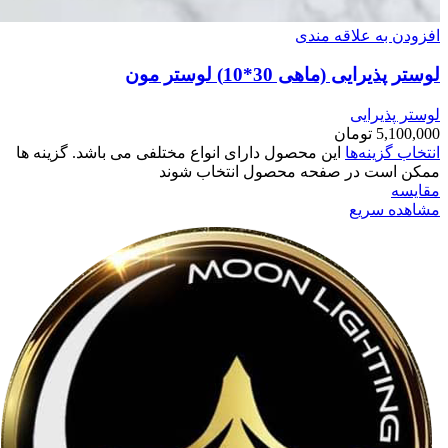
افزودن به علاقه مندی
لوستر پذیرایی (ماهی 30*10) لوستر مون
لوستر پذیرایی
5,100,000
تومان
انتخاب گزینه‌ها
این محصول دارای انواع مختلفی می باشد. گزینه ها
ممکن است در صفحه محصول انتخاب شوند
مقایسه
مشاهده سریع