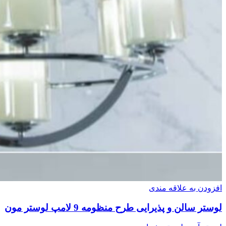
افزودن به علاقه مندی
لوستر سالن و پذیرایی طرح منظومه 9 لامپ لوستر مون