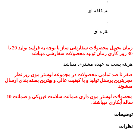
,
نسکافه ای
,
نقره ای
زمان تحویل محصولات سفارشی ساز با توجه به فرایند تولید 20 تا
30 روز کاری زمان تولید محصولات سفارشی میباشد
هزینه پست به عهده مشتری میباشد
صفر تا صد تمامی محصولات در مجموعه لوستر مون زیر نظر
مجربترین پرسنل تولید و با کیفیت عالی و بهترین بسته بندی ارسال
میشوند
محصولات لوستر مون داری ضمانت سلامت فیزیکی و ضمانت 10
ساله آبکاری میباشند.
توضیحات
نظرات