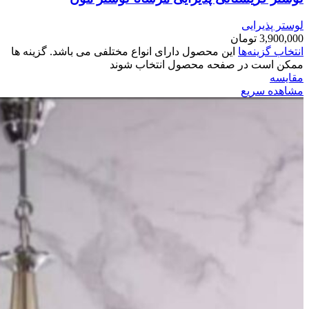
لوستر پذیرایی
3,900,000
تومان
انتخاب گزینه‌ها
این محصول دارای انواع مختلفی می باشد. گزینه ها
ممکن است در صفحه محصول انتخاب شوند
مقایسه
مشاهده سریع