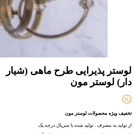
لوستر پذیرایی طرح ماهی (شیار
دار) لوستر مون
تخفیف ویژه محصولات لوستر مون
از تولید به مصرف .
تولید شده با متریال درجه یک