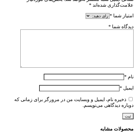
علامت‌گذاری شده‌اند
*
امتیاز شما
*
دیدگاه شما
*
نام
*
ایمیل
*
ذخیره نام، ایمیل و وبسایت من در مرورگر برای زمانی که
دوباره دیدگاهی می‌نویسم.
محصولات مشابه