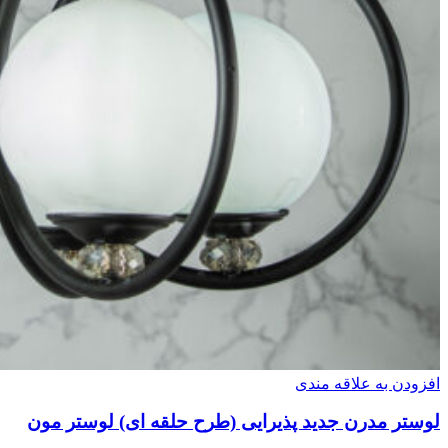
افزودن به علاقه مندی
لوستر مدرن جدید پذیرایی (طرح حلقه ای) لوستر مون