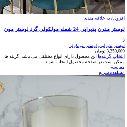
افزودن به علاقه مندی
لوستر مدرن پذیرایی 24 شعله مولکولی گرد لوستر مون
3
لوستر پذیرایی
,
لوستر مولکولی
3,250,000
تومان
انتخاب گزینه‌ها
این محصول دارای انواع مختلفی می باشد. گزینه ها
ممکن است در صفحه محصول انتخاب شوند
مقایسه
مشاهده سریع