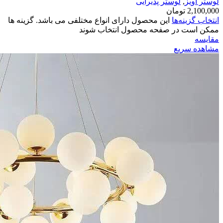
لوستر آویز
,
لوستر پذیرایی
2,100,000
تومان
انتخاب گزینه‌ها
این محصول دارای انواع مختلفی می باشد. گزینه ها
ممکن است در صفحه محصول انتخاب شوند
مقایسه
مشاهده سریع