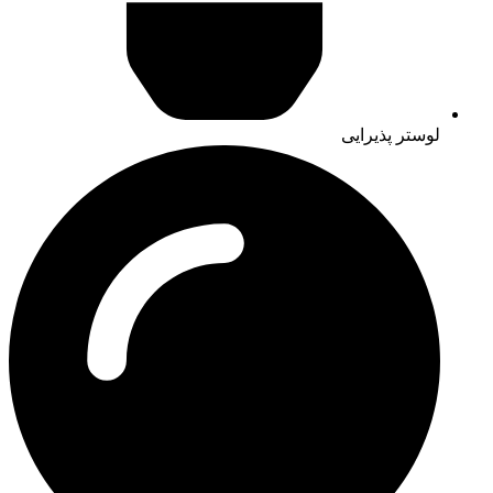
لوستر پذیرایی