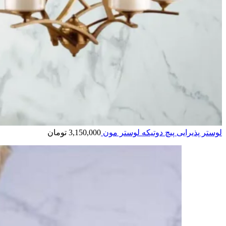
لوستر پذیرایی پیچ دوتیکه لوستر مون
3,150,000
تومان