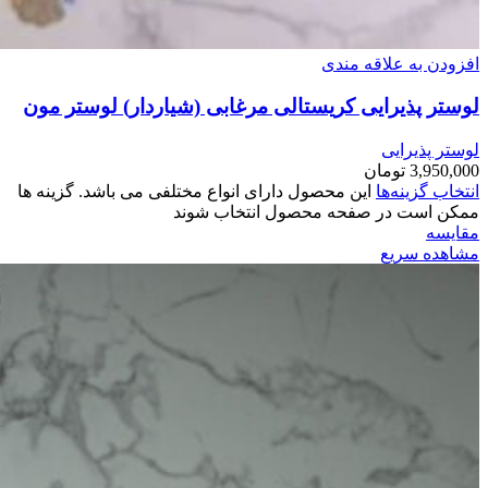
افزودن به علاقه مندی
لوستر پذیرایی کریستالی مرغابی (شیاردار) لوستر مون
لوستر پذیرایی
3,950,000
تومان
انتخاب گزینه‌ها
این محصول دارای انواع مختلفی می باشد. گزینه ها
ممکن است در صفحه محصول انتخاب شوند
مقایسه
مشاهده سریع