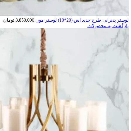
لوستر پذیرایی طرح جدید اس (20*10) لوستر مون
3,850,000
تومان
بازگشت به محصولات