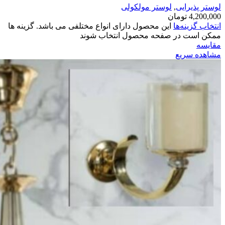
لوستر پذیرایی
,
لوستر مولکولی
4,200,000
تومان
انتخاب گزینه‌ها
این محصول دارای انواع مختلفی می باشد. گزینه ها
ممکن است در صفحه محصول انتخاب شوند
مقایسه
مشاهده سریع