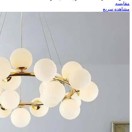
مقایسه
مشاهده سریع