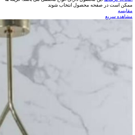
ممکن است در صفحه محصول انتخاب شوند
مقایسه
مشاهده سریع