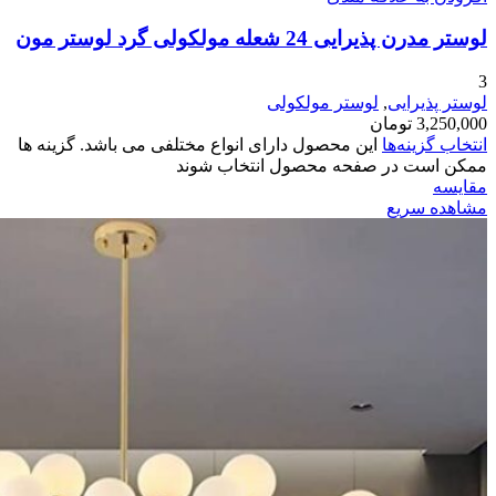
لوستر مدرن پذیرایی 24 شعله مولکولی گرد لوستر مون
3
لوستر پذیرایی
,
لوستر مولکولی
3,250,000
تومان
انتخاب گزینه‌ها
این محصول دارای انواع مختلفی می باشد. گزینه ها
ممکن است در صفحه محصول انتخاب شوند
مقایسه
مشاهده سریع