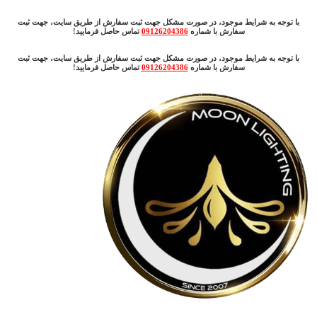
با توجه به شرایط موجود، در صورت مشکل جهت ثبت سفارش از طریق سایت، جهت ثبت
سفارش با شماره
09126204386
تماس حاصل فرمایید!
با توجه به شرایط موجود، در صورت مشکل جهت ثبت سفارش از طریق سایت، جهت ثبت
سفارش با شماره
09126204386
تماس حاصل فرمایید!