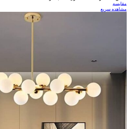
مقایسه
مشاهده سریع