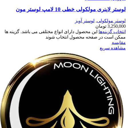
لوستر لاینری مولکولی خطی 10 لامپ لوستر مون
لوستر مولکولی
,
لوستر آویز
3,250,000
تومان
انتخاب گزینه‌ها
این محصول دارای انواع مختلفی می باشد. گزینه ها
ممکن است در صفحه محصول انتخاب شوند
مقایسه
مشاهده سریع