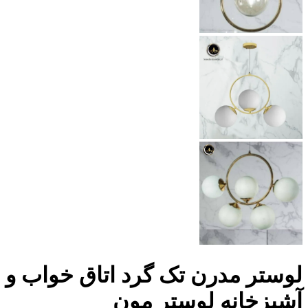
لوستر مدرن تک گرد اتاق خواب و
آشپزخانه لوستر مون