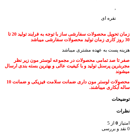
,
نقره ای
زمان تحویل محصولات سفارشی ساز با توجه به فرایند تولید 20 تا
30 روز کاری زمان تولید محصولات سفارشی میباشد
هزینه پست به عهده مشتری میباشد
صفر تا صد تمامی محصولات در مجموعه لوستر مون زیر نظر
مجربترین پرسنل تولید و با کیفیت عالی و بهترین بسته بندی ارسال
میشوند
محصولات لوستر مون داری ضمانت سلامت فیزیکی و ضمانت 10
ساله آبکاری میباشند.
توضیحات
نظرات
امتیاز
0
از 5
0 نقد و بررسی