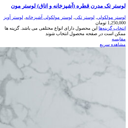
لوستر تک مدرن قطره (آشپزخانه و اتاق) لوستر مون
لوستر مولکولی
,
لوستر تکی
,
لوستر مولکولی آشپزخانه
,
لوستر آویز
1,250,000
تومان
انتخاب گزینه‌ها
این محصول دارای انواع مختلفی می باشد. گزینه ها
ممکن است در صفحه محصول انتخاب شوند
مقایسه
مشاهده سریع