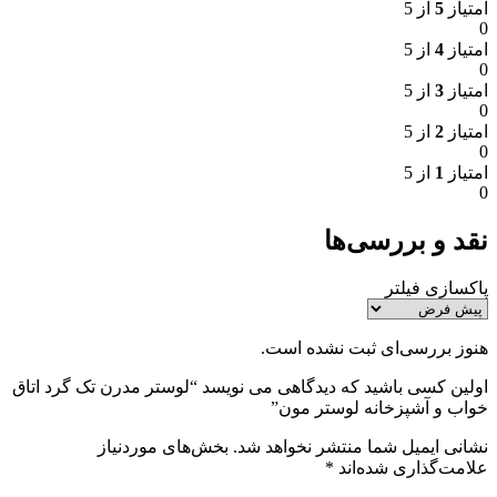
امتیاز
5
از 5
0
امتیاز
4
از 5
0
امتیاز
3
از 5
0
امتیاز
2
از 5
0
امتیاز
1
از 5
0
نقد و بررسی‌ها
پاکسازی فیلتر
هنوز بررسی‌ای ثبت نشده است.
اولین کسی باشید که دیدگاهی می نویسد “لوستر مدرن تک گرد اتاق
خواب و آشپزخانه لوستر مون”
نشانی ایمیل شما منتشر نخواهد شد.
بخش‌های موردنیاز
علامت‌گذاری شده‌اند
*