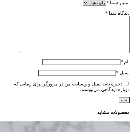
امتیاز شما
*
دیدگاه شما
*
نام
*
ایمیل
*
ذخیره نام، ایمیل و وبسایت من در مرورگر برای زمانی که
دوباره دیدگاهی می‌نویسم.
محصولات مشابه