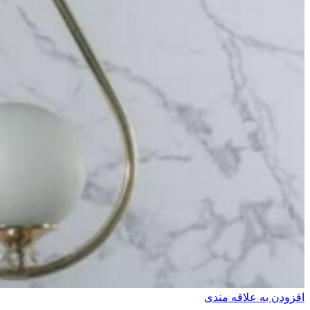
افزودن به علاقه مندی