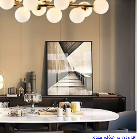
افزودن به علاقه مندی