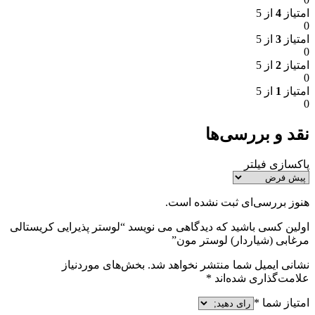
امتیاز
4
از 5
0
امتیاز
3
از 5
0
امتیاز
2
از 5
0
امتیاز
1
از 5
0
نقد و بررسی‌ها
پاکسازی فیلتر
هنوز بررسی‌ای ثبت نشده است.
اولین کسی باشید که دیدگاهی می نویسد “لوستر پذیرایی کریستالی
مرغابی (شیاردار) لوستر مون”
نشانی ایمیل شما منتشر نخواهد شد.
بخش‌های موردنیاز
علامت‌گذاری شده‌اند
*
امتیاز شما
*