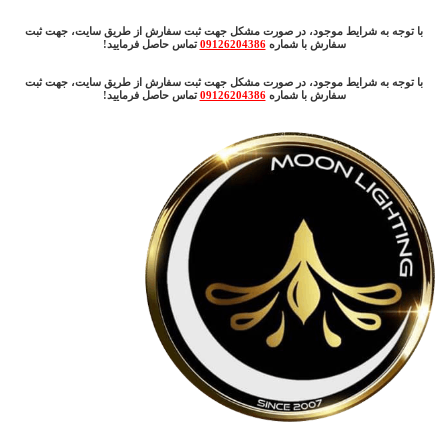
با توجه به شرایط موجود، در صورت مشکل جهت ثبت سفارش از طریق سایت، جهت ثبت
سفارش با شماره
09126204386
تماس حاصل فرمایید!
با توجه به شرایط موجود، در صورت مشکل جهت ثبت سفارش از طریق سایت، جهت ثبت
سفارش با شماره
09126204386
تماس حاصل فرمایید!