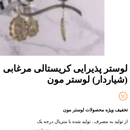
لوستر پذیرایی کریستالی مرغابی
(شیاردار) لوستر مون
تخفیف ویژه محصولات لوستر مون
از تولید به مصرف .
تولید شده با متریال درجه یک