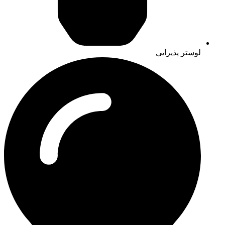
لوستر پذیرایی