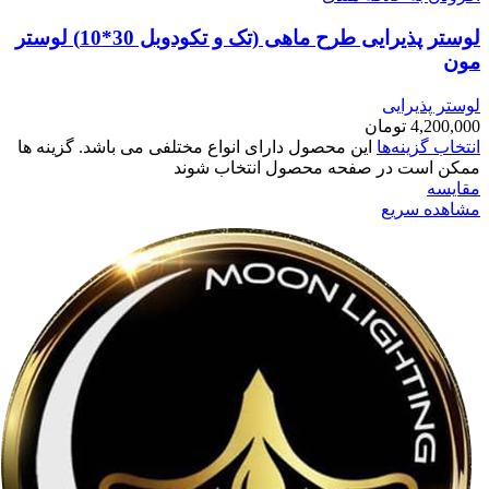
لوستر پذیرایی طرح ماهی (تک و تکودوبل 30*10) لوستر
مون
لوستر پذیرایی
4,200,000
تومان
انتخاب گزینه‌ها
این محصول دارای انواع مختلفی می باشد. گزینه ها
ممکن است در صفحه محصول انتخاب شوند
مقایسه
مشاهده سریع