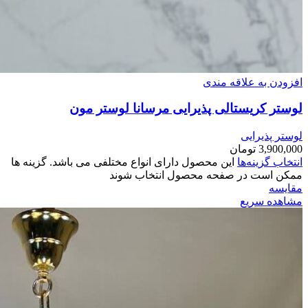
افزودن به علاقه مندی
لوستر کریستالی پذیرایی مرسانا لوستر مون
لوستر پذیرایی
3,900,000
تومان
انتخاب گزینه‌ها
این محصول دارای انواع مختلفی می باشد. گزینه ها
ممکن است در صفحه محصول انتخاب شوند
مقایسه
مشاهده سریع