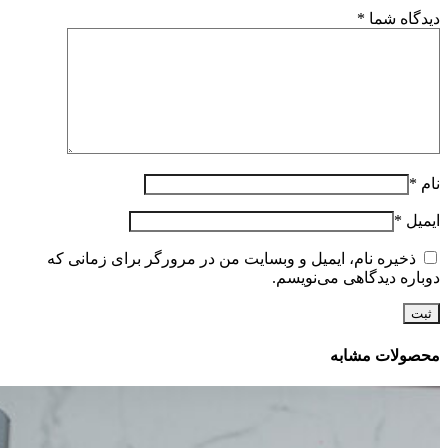
دیدگاه شما
*
نام
*
ایمیل
*
ذخیره نام، ایمیل و وبسایت من در مرورگر برای زمانی که
دوباره دیدگاهی می‌نویسم.
محصولات مشابه