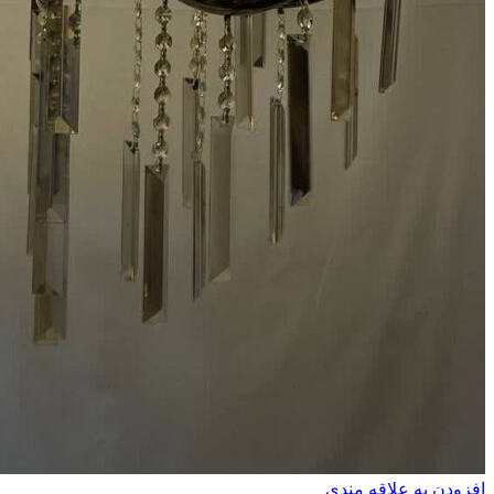
افزودن به علاقه مندی