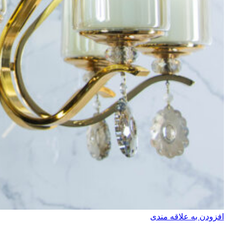
افزودن به علاقه مندی