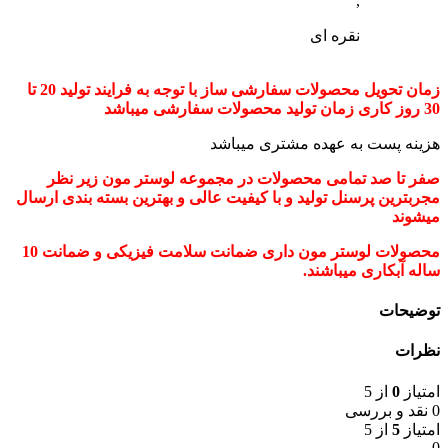
,
نقره ای
زمان تحویل محصولات سفارشی ساز با توجه به فرایند تولید 20 تا
30 روز کاری زمان تولید محصولات سفارشی میباشد
هزینه پست به عهده مشتری میباشد
صفر تا صد تمامی محصولات در مجموعه لوستر مون زیر نظر
مجربترین پرسنل تولید و با کیفیت عالی و بهترین بسته بندی ارسال
میشوند
محصولات لوستر مون داری ضمانت سلامت فیزیکی و ضمانت 10
ساله آبکاری میباشند.
توضیحات
نظرات
امتیاز
0
از 5
0 نقد و بررسی
امتیاز
5
از 5
0