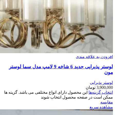
افزودن به علاقه مندی
لوستر پذیرایی جدید 6 شاخه 9 لامپ مدل سما لوستر
مون
لوستر پذیرایی
3,900,000
تومان
انتخاب گزینه‌ها
این محصول دارای انواع مختلفی می باشد. گزینه ها
ممکن است در صفحه محصول انتخاب شوند
مقایسه
مشاهده سریع