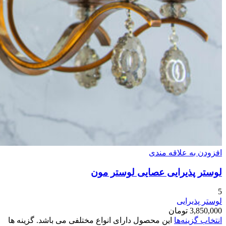
افزودن به علاقه مندی
لوستر پذیرایی عصایی لوستر مون
5
لوستر پذیرایی
3,850,000
تومان
انتخاب گزینه‌ها
این محصول دارای انواع مختلفی می باشد. گزینه ها