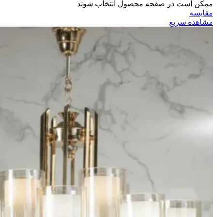
ممکن است در صفحه محصول انتخاب شوند
مقایسه
مشاهده سریع