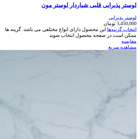
لوستر پذیرایی قلبی شیاردار لوستر مون
لوستر پذیرایی
3,450,000
تومان
انتخاب گزینه‌ها
این محصول دارای انواع مختلفی می باشد. گزینه ها
ممکن است در صفحه محصول انتخاب شوند
مقایسه
مشاهده سریع