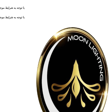
با توجه به شرایط م
با توجه به شرایط م