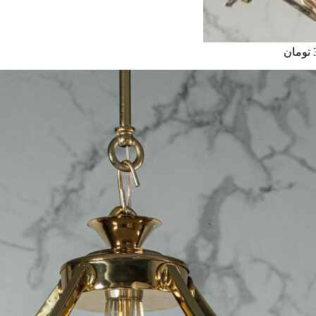
تومان