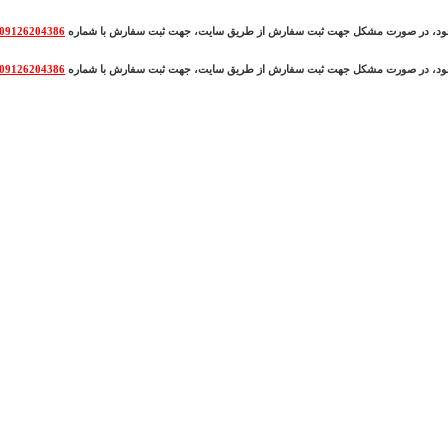
وجود، در صورت مشکل جهت ثبت سفارش از طریق سایت، جهت ثبت سفارش با شماره
09126204386
وجود، در صورت مشکل جهت ثبت سفارش از طریق سایت، جهت ثبت سفارش با شماره
09126204386