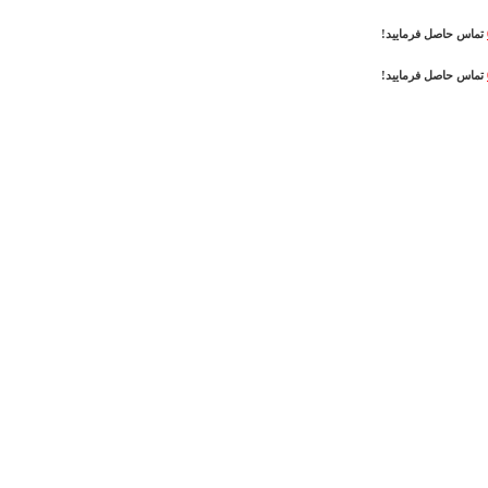
تماس حاصل فرمایید!
تماس حاصل فرمایید!