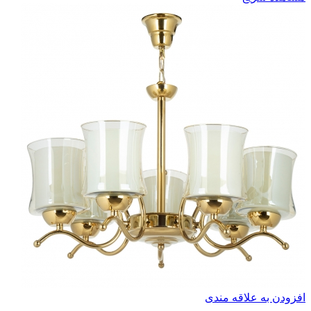
افزودن به علاقه مندی