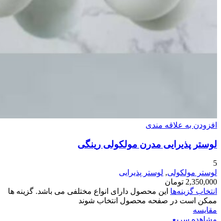
افزودن به علاقه مندی
لوستر پذیرایی مدرن مولکولی رینگی
5
لوستر مولکولی
,
لوستر پذیرایی
2,350,000
تومان
انتخاب گزینه‌ها
این محصول دارای انواع مختلفی می باشد. گزینه ها
ممکن است در صفحه محصول انتخاب شوند
مقایسه
مشاهده سریع