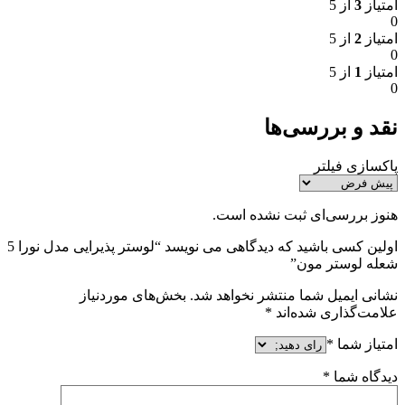
امتیاز
3
از 5
0
امتیاز
2
از 5
0
امتیاز
1
از 5
0
نقد و بررسی‌ها
پاکسازی فیلتر
هنوز بررسی‌ای ثبت نشده است.
اولین کسی باشید که دیدگاهی می نویسد “لوستر پذیرایی مدل نورا 5
شعله لوستر مون”
نشانی ایمیل شما منتشر نخواهد شد.
بخش‌های موردنیاز
علامت‌گذاری شده‌اند
*
امتیاز شما
*
دیدگاه شما
*