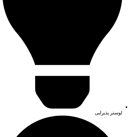
لوستر پذیرایی