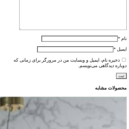
نام
*
ایمیل
*
ذخیره نام، ایمیل و وبسایت من در مرورگر برای زمانی که
دوباره دیدگاهی می‌نویسم.
محصولات مشابه