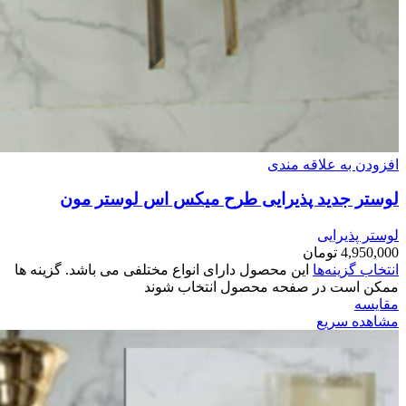
افزودن به علاقه مندی
لوستر جدید پذیرایی طرح میکس اس لوستر مون
لوستر پذیرایی
4,950,000
تومان
انتخاب گزینه‌ها
این محصول دارای انواع مختلفی می باشد. گزینه ها
ممکن است در صفحه محصول انتخاب شوند
مقایسه
مشاهده سریع