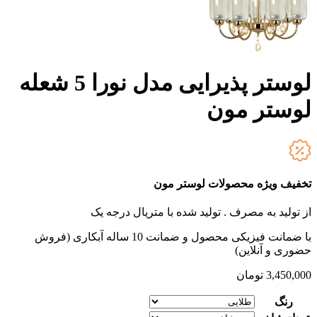
لوستر پذیرایی مدل نورا 5 شعله
لوستر مون
تخفیف ویژه محصولات لوستر مون
از تولید به مصرف .
تولید شده با متریال درجه یک
با ضمانت فیزیکی محصول و ضمانت 10 ساله آبکاری (فروش
حضوری و آنلاین)
3,450,000
تومان
رنگ