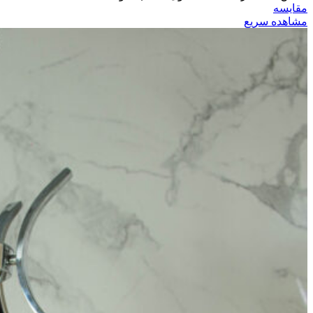
مقایسه
مشاهده سریع