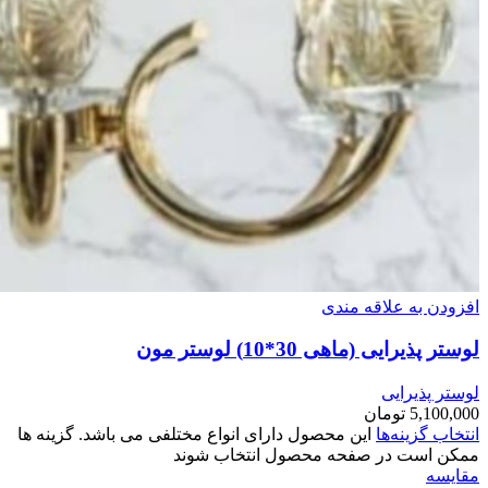
افزودن به علاقه مندی
لوستر پذیرایی (ماهی 30*10) لوستر مون
لوستر پذیرایی
5,100,000
تومان
انتخاب گزینه‌ها
این محصول دارای انواع مختلفی می باشد. گزینه ها
ممکن است در صفحه محصول انتخاب شوند
مقایسه