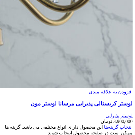
افزودن به علاقه مندی
لوستر کریستالی پذیرایی مرسانا لوستر مون
لوستر پذیرایی
3,900,000
تومان
انتخاب گزینه‌ها
این محصول دارای انواع مختلفی می باشد. گزینه ها
ممکن است در صفحه محصول انتخاب شوند