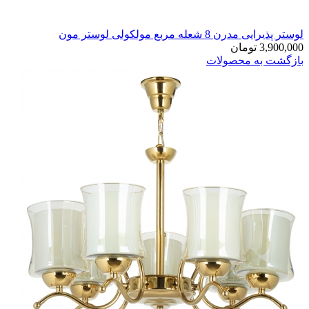
لوستر پذیرایی مدرن 8 شعله مربع مولکولی لوستر مون
3,900,000
تومان
بازگشت به محصولات