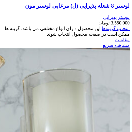
لوستر 8 شعله پذیرایی (ل) مرغابی لوستر مون
لوستر پذیرایی
3,550,000
تومان
انتخاب گزینه‌ها
این محصول دارای انواع مختلفی می باشد. گزینه ها
ممکن است در صفحه محصول انتخاب شوند
مقایسه
مشاهده سریع