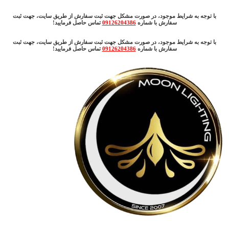
با توجه به شرایط موجود، در صورت مشکل جهت ثبت سفارش از طریق سایت، جهت ثبت
سفارش با شماره
09126204386
تماس حاصل فرمایید!
با توجه به شرایط موجود، در صورت مشکل جهت ثبت سفارش از طریق سایت، جهت ثبت
سفارش با شماره
09126204386
تماس حاصل فرمایید!