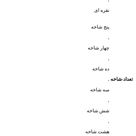
نقره ای
پنج شاخه
,
چهار شاخه
,
ده شاخه
تعداد-شاخه
,
سه شاخه
,
شش شاخه
,
هشت شاخه