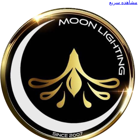
مشاهده سریع