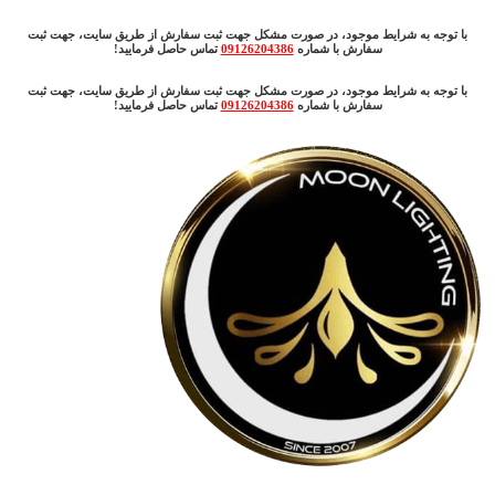
با توجه به شرایط موجود، در صورت مشکل جهت ثبت سفارش از طریق سایت، جهت ثبت
سفارش با شماره
09126204386
تماس حاصل فرمایید!
با توجه به شرایط موجود، در صورت مشکل جهت ثبت سفارش از طریق سایت، جهت ثبت
سفارش با شماره
09126204386
تماس حاصل فرمایید!