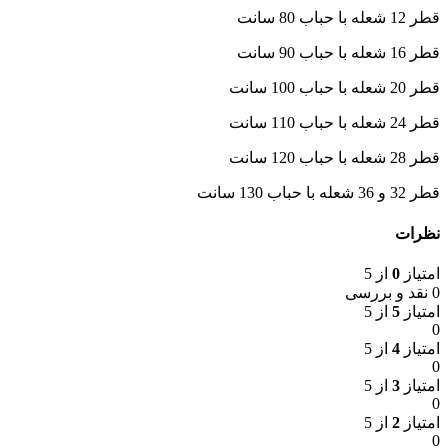
قطر 12 شعله با حباب 80 سانت
قطر 16 شعله با حباب 90 سانت
قطر 20 شعله با حباب 100 سانت
قطر 24 شعله با حباب 110 سانت
قطر 28 شعله با حباب 120 سانت
قطر 32 و 36 شعله با حباب 130 سانت
نظرات
امتیاز
0
از 5
0 نقد و بررسی
امتیاز
5
از 5
0
امتیاز
4
از 5
0
امتیاز
3
از 5
0
امتیاز
2
از 5
0