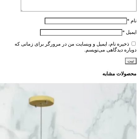
نام
*
ایمیل
*
ذخیره نام، ایمیل و وبسایت من در مرورگر برای زمانی که
دوباره دیدگاهی می‌نویسم.
محصولات مشابه