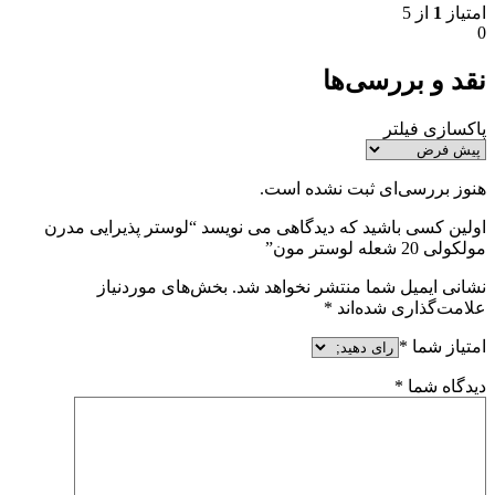
امتیاز
1
از 5
0
نقد و بررسی‌ها
پاکسازی فیلتر
هنوز بررسی‌ای ثبت نشده است.
اولین کسی باشید که دیدگاهی می نویسد “لوستر پذیرایی مدرن
مولکولی 20 شعله لوستر مون”
نشانی ایمیل شما منتشر نخواهد شد.
بخش‌های موردنیاز
علامت‌گذاری شده‌اند
*
امتیاز شما
*
دیدگاه شما
*