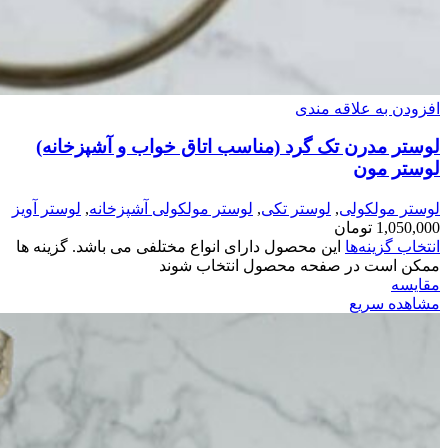
افزودن به علاقه مندی
لوستر مدرن تک گرد (مناسب اتاق خواب و آشپزخانه)
لوستر مون
لوستر مولکولی
,
لوستر تکی
,
لوستر مولکولی آشپزخانه
,
لوستر آویز
1,050,000
تومان
انتخاب گزینه‌ها
این محصول دارای انواع مختلفی می باشد. گزینه ها
ممکن است در صفحه محصول انتخاب شوند
مقایسه
مشاهده سریع