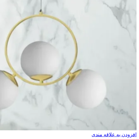
افزودن به علاقه مندی