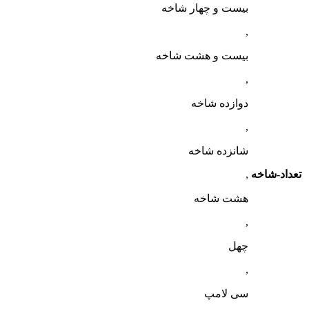
بیست و چهار شاخه
,
بیست و هشت شاخه
,
دوازده شاخه
,
شانزده شاخه
تعداد-شاخه
,
هشت شاخه
,
چهل
,
سی لامپ