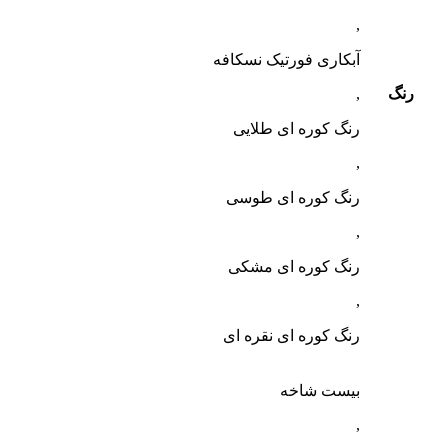
,
آبکاری فورتیک نسکافه
رنگ
,
رنگ کوره ای طلایی
,
رنگ کوره ای طوسی
,
رنگ کوره ای مشکی
,
رنگ کوره ای نقره ای
بیست شاخه
,