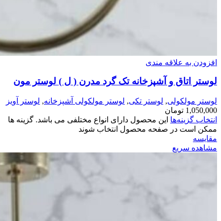
افزودن به علاقه مندی
لوستر اتاق و آشپزخانه تک گرد مدرن ( ل ) لوستر مون
لوستر مولکولی
,
لوستر تکی
,
لوستر مولکولی آشپزخانه
,
لوستر آویز
1,050,000
تومان
انتخاب گزینه‌ها
این محصول دارای انواع مختلفی می باشد. گزینه ها
ممکن است در صفحه محصول انتخاب شوند
مقایسه
مشاهده سریع