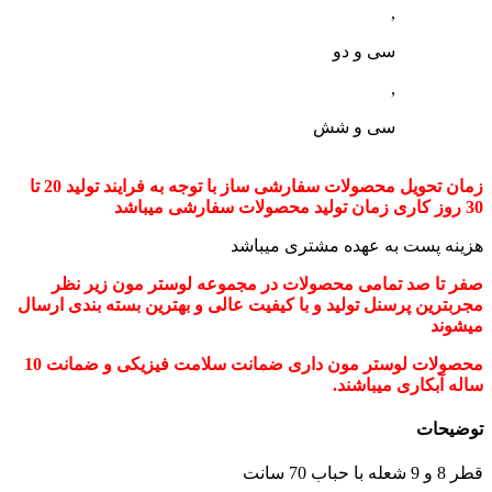
,
سی و دو
,
سی و شش
زمان تحویل محصولات سفارشی ساز با توجه به فرایند تولید 20 تا
30 روز کاری زمان تولید محصولات سفارشی میباشد
هزینه پست به عهده مشتری میباشد
صفر تا صد تمامی محصولات در مجموعه لوستر مون زیر نظر
مجربترین پرسنل تولید و با کیفیت عالی و بهترین بسته بندی ارسال
میشوند
محصولات لوستر مون داری ضمانت سلامت فیزیکی و ضمانت 10
ساله آبکاری میباشند.
توضیحات
قطر 8 و 9 شعله با حباب 70 سانت