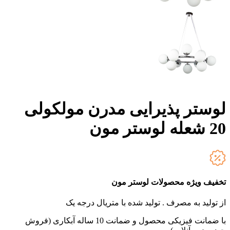
لوستر پذیرایی مدرن مولکولی
20 شعله لوستر مون
تخفیف ویژه محصولات لوستر مون
از تولید به مصرف .
تولید شده با متریال درجه یک
با ضمانت فیزیکی محصول و ضمانت 10 ساله آبکاری (فروش