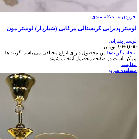
افزودن به علاقه مندی
لوستر پذیرایی کریستالی مرغابی (شیاردار) لوستر مون
لوستر پذیرایی
3,950,000
تومان
انتخاب گزینه‌ها
این محصول دارای انواع مختلفی می باشد. گزینه ها
ممکن است در صفحه محصول انتخاب شوند
مقایسه
مشاهده سریع