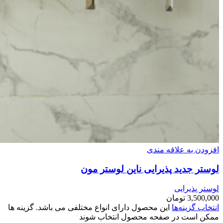
افزودن به علاقه مندی
لوستر جدید پذیرایی ناین لوستر مون
لوستر پذیرایی
3,500,000
تومان
انتخاب گزینه‌ها
این محصول دارای انواع مختلفی می باشد. گزینه ها
ممکن است در صفحه محصول انتخاب شوند