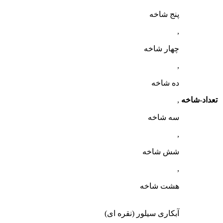
پنج شاخه
,
چهار شاخه
,
ده شاخه
تعداد-شاخه
,
سه شاخه
,
شش شاخه
,
هشت شاخه
آبکاری سیلور (نقره ای)