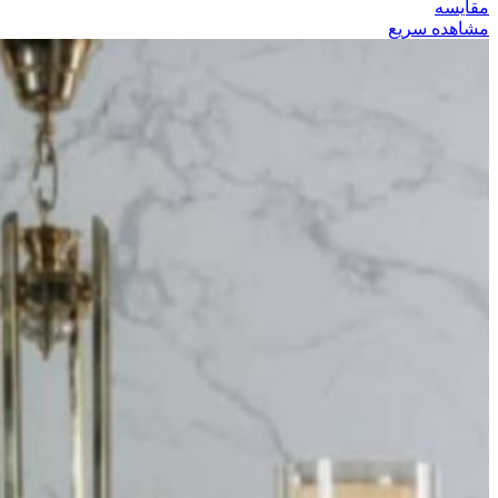
مقایسه
مشاهده سریع