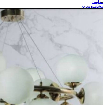
مقایسه
مشاهده سریع