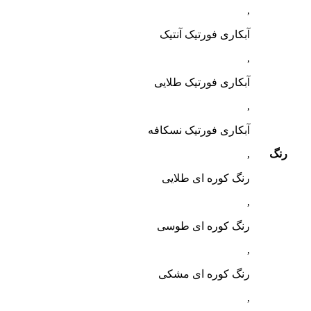
,
آبکاری فورتیک آنتیک
,
آبکاری فورتیک طلایی
,
آبکاری فورتیک نسکافه
رنگ
,
رنگ کوره ای طلایی
,
رنگ کوره ای طوسی
,
رنگ کوره ای مشکی
,