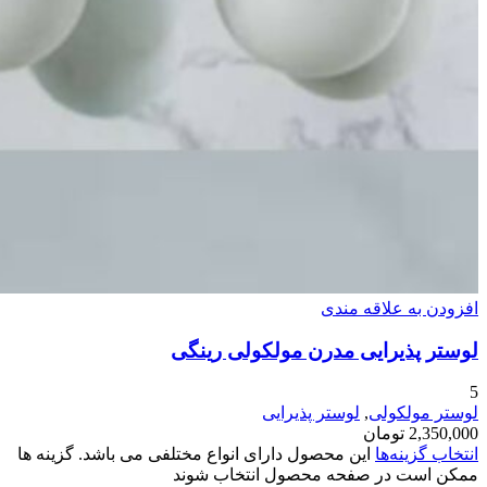
افزودن به علاقه مندی
لوستر پذیرایی مدرن مولکولی رینگی
5
لوستر مولکولی
,
لوستر پذیرایی
2,350,000
تومان
انتخاب گزینه‌ها
این محصول دارای انواع مختلفی می باشد. گزینه ها
ممکن است در صفحه محصول انتخاب شوند