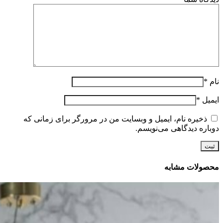
نام
*
ایمیل
*
ذخیره نام، ایمیل و وبسایت من در مرورگر برای زمانی که
دوباره دیدگاهی می‌نویسم.
محصولات مشابه