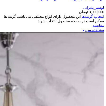
لوستر پذیرایی
3,900,000
تومان
انتخاب گزینه‌ها
این محصول دارای انواع مختلفی می باشد. گزینه ها
ممکن است در صفحه محصول انتخاب شوند
مقایسه
مشاهده سریع