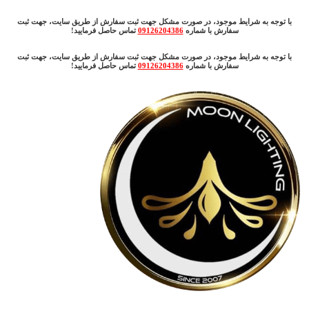
با توجه به شرایط موجود، در صورت مشکل جهت ثبت سفارش از طریق سایت، جهت ثبت
سفارش با شماره
09126204386
تماس حاصل فرمایید!
با توجه به شرایط موجود، در صورت مشکل جهت ثبت سفارش از طریق سایت، جهت ثبت
سفارش با شماره
09126204386
تماس حاصل فرمایید!