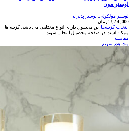
لوستر مون
لوستر مولکولی
,
لوستر پذیرایی
3,250,000
تومان
انتخاب گزینه‌ها
این محصول دارای انواع مختلفی می باشد. گزینه ها
ممکن است در صفحه محصول انتخاب شوند
مقایسه
مشاهده سریع