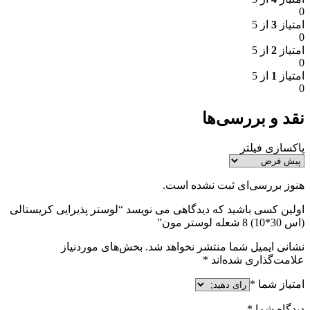
0
امتیاز
3
از 5
0
امتیاز
2
از 5
0
امتیاز
1
از 5
0
نقد و بررسی‌ها
پاکسازی فیلتر
هنوز بررسی‌ای ثبت نشده است.
اولین کسی باشید که دیدگاهی می نویسد “لوستر پذیرایی کریستالی
(اس 30*10) 8 شعله لوستر مون”
نشانی ایمیل شما منتشر نخواهد شد.
بخش‌های موردنیاز
علامت‌گذاری شده‌اند
*
امتیاز شما
*
دیدگاه شما
*