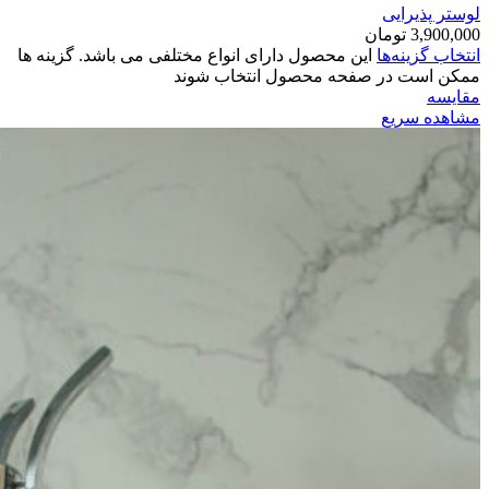
لوستر پذیرایی
3,900,000
تومان
انتخاب گزینه‌ها
این محصول دارای انواع مختلفی می باشد. گزینه ها
ممکن است در صفحه محصول انتخاب شوند
مقایسه
مشاهده سریع