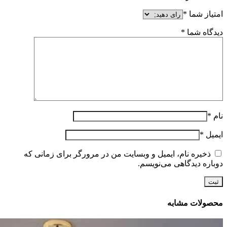
امتیاز شما
*
دیدگاه شما
*
نام
*
ایمیل
*
ذخیره نام، ایمیل و وبسایت من در مرورگر برای زمانی که
دوباره دیدگاهی می‌نویسم.
محصولات مشابه