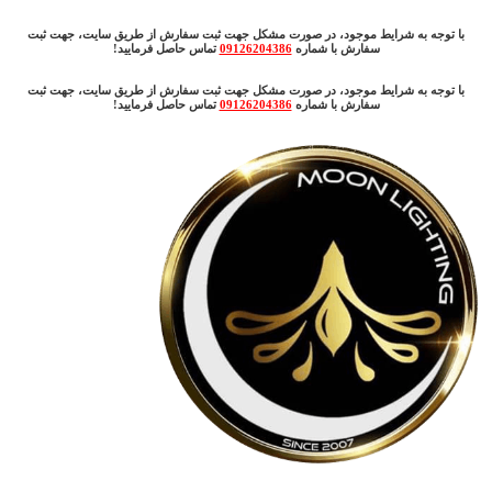
با توجه به شرایط موجود، در صورت مشکل جهت ثبت سفارش از طریق سایت، جهت ثبت
سفارش با شماره
09126204386
تماس حاصل فرمایید!
با توجه به شرایط موجود، در صورت مشکل جهت ثبت سفارش از طریق سایت، جهت ثبت
سفارش با شماره
09126204386
تماس حاصل فرمایید!