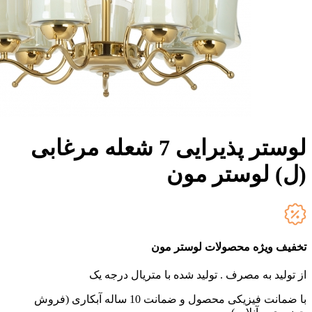
لوستر پذیرایی 7 شعله مرغابی
(ل) لوستر مون
تخفیف ویژه محصولات لوستر مون
از تولید به مصرف .
تولید شده با متریال درجه یک
با ضمانت فیزیکی محصول و ضمانت 10 ساله آبکاری (فروش