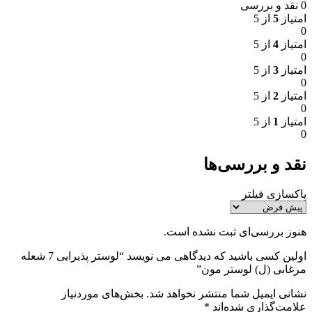
0 نقد و بررسی
امتیاز
5
از 5
0
امتیاز
4
از 5
0
امتیاز
3
از 5
0
امتیاز
2
از 5
0
امتیاز
1
از 5
0
نقد و بررسی‌ها
پاکسازی فیلتر
هنوز بررسی‌ای ثبت نشده است.
اولین کسی باشید که دیدگاهی می نویسد “لوستر پذیرایی 7 شعله
مرغابی (ل) لوستر مون”
نشانی ایمیل شما منتشر نخواهد شد.
بخش‌های موردنیاز
علامت‌گذاری شده‌اند
*