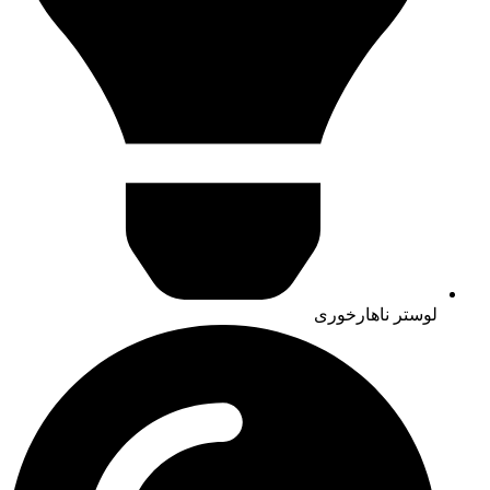
لوستر ناهارخوری