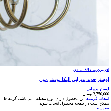
افزودن به علاقه مندی
لوستر جدید پذیرایی الیکا لوستر مون
لوستر پذیرایی
3,750,000
تومان
انتخاب گزینه‌ها
این محصول دارای انواع مختلفی می باشد. گزینه ها
ممکن است در صفحه محصول انتخاب شوند
مقایسه