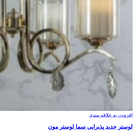
افزودن به علاقه مندی
لوستر جدید پذیرایی سما لوستر مون