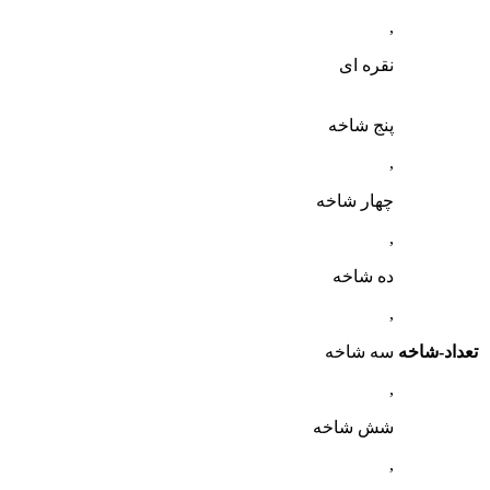
,
نقره ای
پنج شاخه
,
چهار شاخه
,
ده شاخه
,
تعداد-شاخه
سه شاخه
,
شش شاخه
,