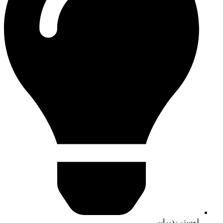
لوستر پذیرایی