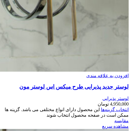
افزودن به علاقه مندی
لوستر جدید پذیرایی طرح میکس اس لوستر مون
لوستر پذیرایی
4,950,000
تومان
انتخاب گزینه‌ها
این محصول دارای انواع مختلفی می باشد. گزینه ها
ممکن است در صفحه محصول انتخاب شوند
مقایسه
مشاهده سریع