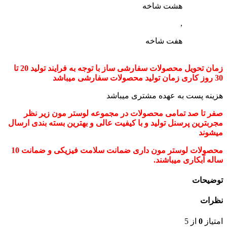
هشت شاخه
,
هفت شاخه
زمان تحویل محصولات سفارشی ساز با توجه به فرایند تولید 20 تا
30 روز کاری زمان تولید محصولات سفارشی میباشد
هزینه پست به عهده مشتری میباشد
صفر تا صد تمامی محصولات در مجموعه لوستر مون زیر نظر
مجربترین پرسنل تولید و با کیفیت عالی و بهترین بسته بندی ارسال
میشوند
محصولات لوستر مون داری ضمانت سلامت فیزیکی و ضمانت 10
ساله آبکاری میباشند.
توضیحات
نظرات
امتیاز
0
از 5