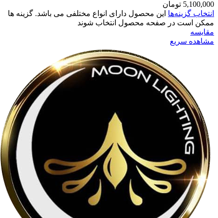
5,100,000
تومان
انتخاب گزینه‌ها
این محصول دارای انواع مختلفی می باشد. گزینه ها
ممکن است در صفحه محصول انتخاب شوند
مقایسه
مشاهده سریع