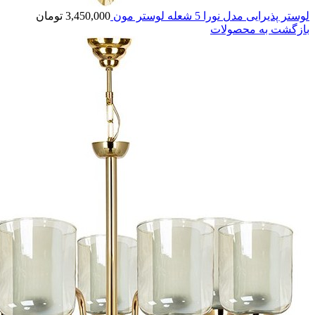
لوستر پذیرایی مدل نورا 5 شعله لوستر مون
3,450,000
تومان
بازگشت به محصولات