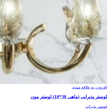
افزودن به علاقه مندی
لوستر پذیرایی (ماهی 30*10) لوستر مون
لوستر پذیرایی