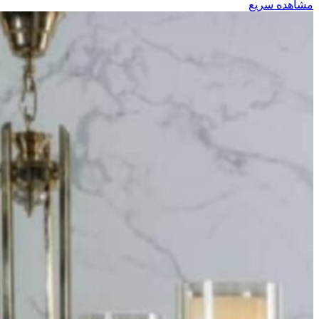
مشاهده سریع