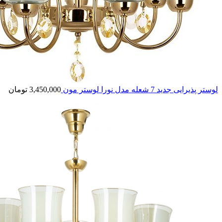
لوستر پذیرایی جدید 7 شعله مدل نورا لوستر مون
3,450,000
تومان