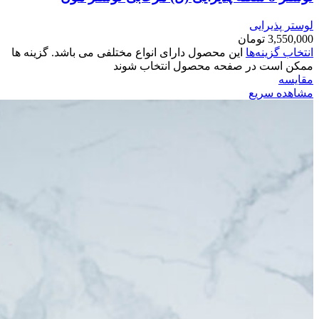
لوستر پذیرایی
3,550,000
تومان
انتخاب گزینه‌ها
این محصول دارای انواع مختلفی می باشد. گزینه ها
ممکن است در صفحه محصول انتخاب شوند
مقایسه
مشاهده سریع