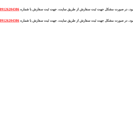
وجود، در صورت مشکل جهت ثبت سفارش از طریق سایت، جهت ثبت سفارش با شماره
09126204386
وجود، در صورت مشکل جهت ثبت سفارش از طریق سایت، جهت ثبت سفارش با شماره
09126204386