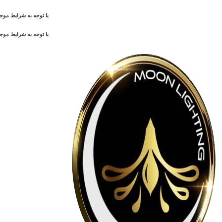
با توجه به شرایط م
با توجه به شرایط م