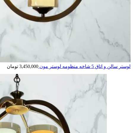
لوستر سالن و اتاق 5 شاخه منظومه لوستر مون
3,450,000
تومان