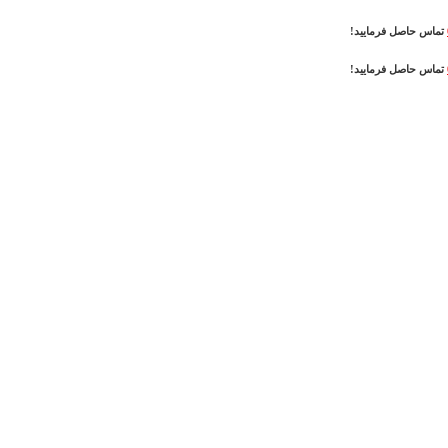
تماس حاصل فرمایید!
تماس حاصل فرمایید!