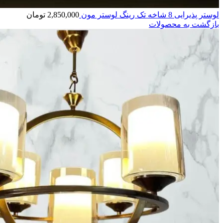
لوستر پذیرایی 8 شاخه تک رینگ لوستر مون
2,850,000
تومان
بازگشت به محصولات