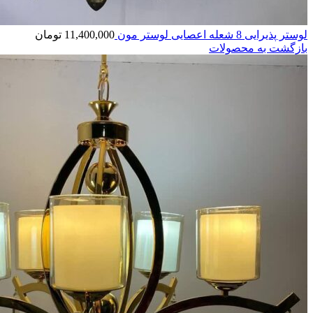
لوستر پذیرایی 8 شعله اعصایی لوستر مون
11,400,000
تومان
بازگشت به محصولات