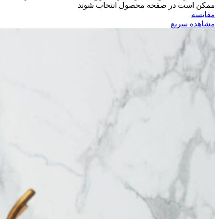
ممکن است در صفحه محصول انتخاب شوند
مقایسه
مشاهده سریع