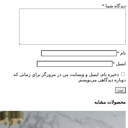
دیدگاه شما
*
نام
*
ایمیل
*
ذخیره نام، ایمیل و وبسایت من در مرورگر برای زمانی که
دوباره دیدگاهی می‌نویسم.
محصولات مشابه