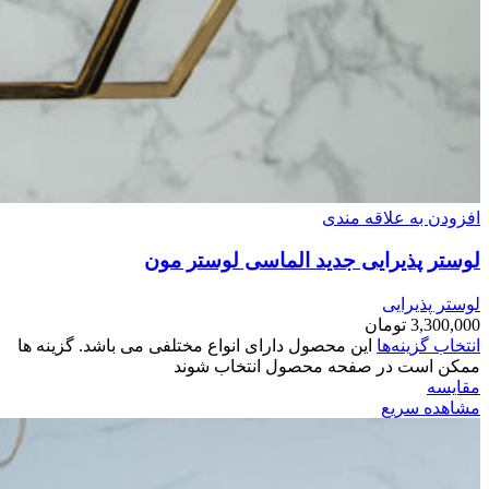
افزودن به علاقه مندی
لوستر پذیرایی جدید الماسی لوستر مون
لوستر پذیرایی
3,300,000
تومان
انتخاب گزینه‌ها
این محصول دارای انواع مختلفی می باشد. گزینه ها
ممکن است در صفحه محصول انتخاب شوند
مقایسه
مشاهده سریع