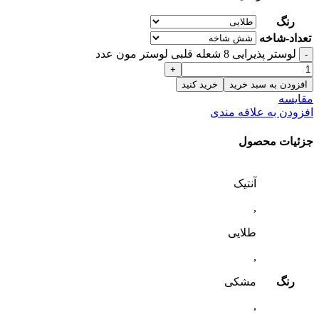
رنگ
تعداد-شاخه
لوستر پذیرایی 8 شعله قلبی لوستر مون عدد
افزودن به سبد خرید
خرید کنید
مقایسه
افزودن به علاقه مندی
جزئیات محصول
آنتیک
,
طلایی
,
رنگ
مشکی
,