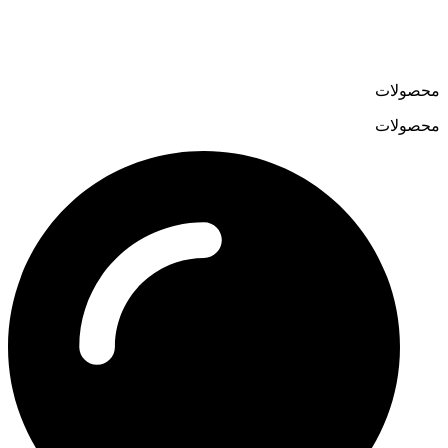
خود را به نشانی
loostermoon.ir
راه‌اندازی کرد.
تنوع بالا و قیمت‌های رقابتی، لوسترمون را به گزینه‌ای متمایز در
فروش آنلاین لوستر تبدیل کرده است.
محصولات
محصولات