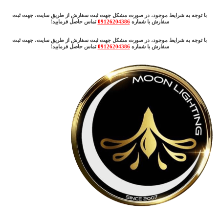
با توجه به شرایط موجود، در صورت مشکل جهت ثبت سفارش از طریق سایت، جهت ثبت
سفارش با شماره
09126204386
تماس حاصل فرمایید!
با توجه به شرایط موجود، در صورت مشکل جهت ثبت سفارش از طریق سایت، جهت ثبت
سفارش با شماره
09126204386
تماس حاصل فرمایید!