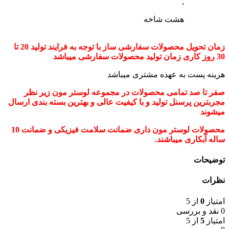
,
هشت شاخه
زمان تحویل محصولات سفارشی ساز با توجه به فرایند تولید 20 تا
30 روز کاری زمان تولید محصولات سفارشی میباشد
هزینه پست به عهده مشتری میباشد
صفر تا صد تمامی محصولات در مجموعه لوستر مون زیر نظر
مجربترین پرسنل تولید و با کیفیت عالی و بهترین بسته بندی ارسال
میشوند
محصولات لوستر مون داری ضمانت سلامت فیزیکی و ضمانت 10
ساله آبکاری میباشند.
توضیحات
نظرات
امتیاز
0
از 5
0 نقد و بررسی
امتیاز
5
از 5