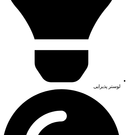
لوستر پذیرایی