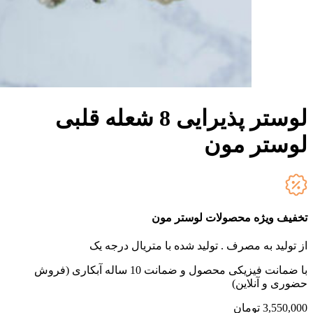
لوستر پذیرایی 8 شعله قلبی
لوستر مون
تخفیف ویژه محصولات لوستر مون
از تولید به مصرف .
تولید شده با متریال درجه یک
با ضمانت فیزیکی محصول و ضمانت 10 ساله آبکاری (فروش
حضوری و آنلاین)
3,550,000
تومان