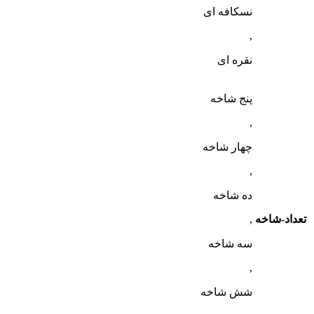
نسکافه ای
,
نقره ای
پنج شاخه
,
چهار شاخه
,
ده شاخه
تعداد-شاخه
,
سه شاخه
,
شش شاخه