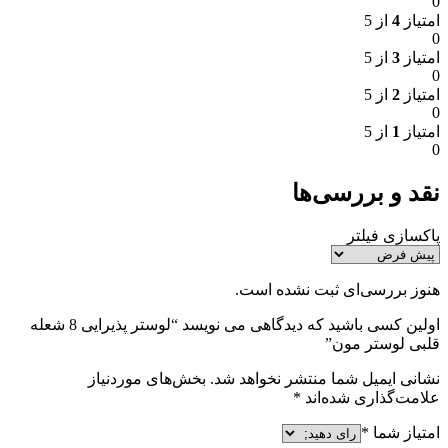
0
امتیاز
4
از 5
0
امتیاز
3
از 5
0
امتیاز
2
از 5
0
امتیاز
1
از 5
0
نقد و بررسی‌ها
پاکسازی فیلتر
هنوز بررسی‌ای ثبت نشده است.
اولین کسی باشید که دیدگاهی می نویسد “لوستر پذیرایی 8 شعله
قلبی لوستر مون”
نشانی ایمیل شما منتشر نخواهد شد.
بخش‌های موردنیاز
علامت‌گذاری شده‌اند
*
امتیاز شما
*