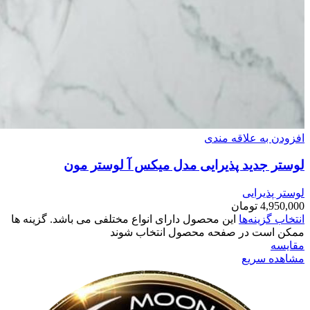
افزودن به علاقه مندی
لوستر جدید پذیرایی مدل میکس آ لوستر مون
لوستر پذیرایی
4,950,000
تومان
انتخاب گزینه‌ها
این محصول دارای انواع مختلفی می باشد. گزینه ها
ممکن است در صفحه محصول انتخاب شوند
مقایسه
مشاهده سریع