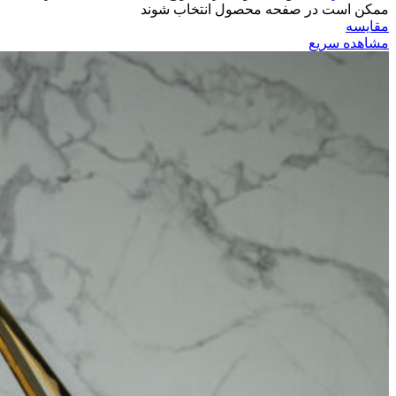
ممکن است در صفحه محصول انتخاب شوند
مقایسه
مشاهده سریع