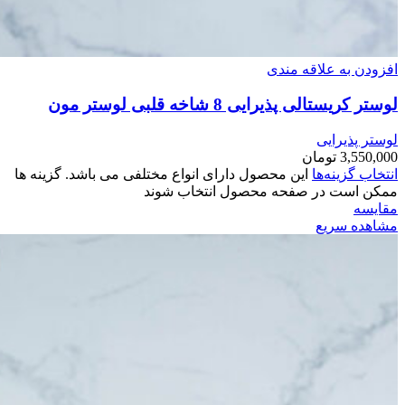
افزودن به علاقه مندی
لوستر کریستالی پذیرایی 8 شاخه قلبی لوستر مون
لوستر پذیرایی
3,550,000
تومان
انتخاب گزینه‌ها
این محصول دارای انواع مختلفی می باشد. گزینه ها
ممکن است در صفحه محصول انتخاب شوند
مقایسه
مشاهده سریع