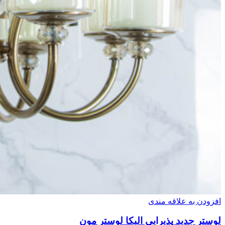
افزودن به علاقه مندی
لوستر جدید پذیرایی الیکا لوستر مون