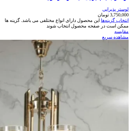
لوستر پذیرایی
3,750,000
تومان
انتخاب گزینه‌ها
این محصول دارای انواع مختلفی می باشد. گزینه ها
ممکن است در صفحه محصول انتخاب شوند
مقایسه
مشاهده سریع