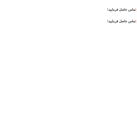
تماس حاصل فرمایید!
تماس حاصل فرمایید!