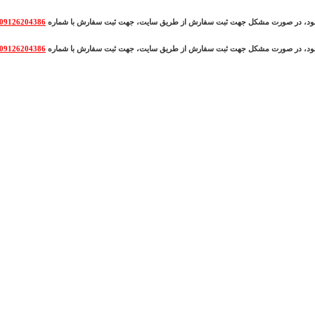
وجود، در صورت مشکل جهت ثبت سفارش از طریق سایت، جهت ثبت سفارش با شماره
09126204386
وجود، در صورت مشکل جهت ثبت سفارش از طریق سایت، جهت ثبت سفارش با شماره
09126204386