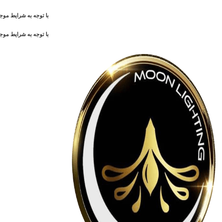
با توجه به شرایط م
با توجه به شرایط م