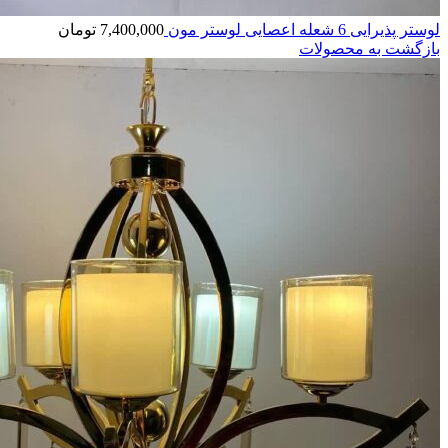
لوستر پذیرایی 6 شعله اعصایی لوستر مون
7,400,000
تومان
بازگشت به محصولات