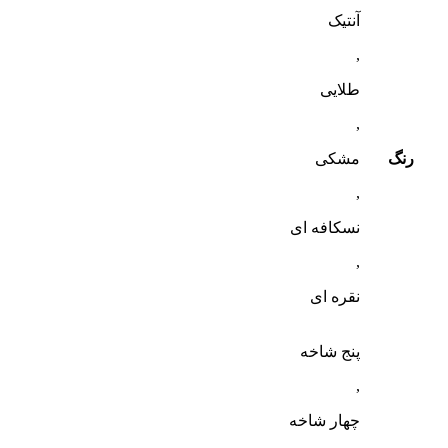
آنتیک
,
طلایی
,
رنگ
مشکی
,
نسکافه ای
,
نقره ای
پنج شاخه
,
چهار شاخه