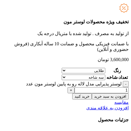
تخفیف ویژه محصولات لوستر مون
از تولید به مصرف .
تولید شده با متریال درجه یک
با ضمانت فیزیکی محصول و ضمانت 10 ساله آبکاری (فروش
حضوری و آنلاین)
3,600,000
تومان
رنگ
تعداد-شاخه
لوستر پذیرایی مدل لاله رو به پایین لوستر مون عدد
افزودن به سبد خرید
خرید کنید
مقایسه
افزودن به علاقه مندی
جزئیات محصول