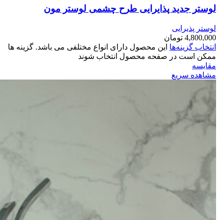
لوستر جدید پذایرایی طرح چشمی لوستر مون
لوستر پذیرایی
4,800,000
تومان
انتخاب گزینه‌ها
این محصول دارای انواع مختلفی می باشد. گزینه ها
ممکن است در صفحه محصول انتخاب شوند
مقایسه
مشاهده سریع