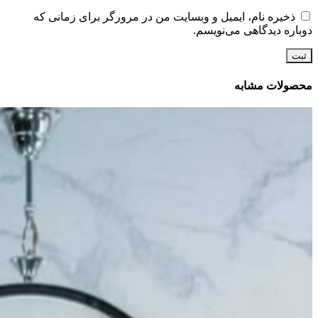
ذخیره نام، ایمیل و وبسایت من در مرورگر برای زمانی که
دوباره دیدگاهی می‌نویسم.
محصولات مشابه