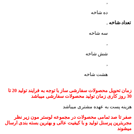
,
ده شاخه
تعداد-شاخه
,
سه شاخه
,
شش شاخه
,
هشت شاخه
زمان تحویل محصولات سفارشی ساز با توجه به فرایند تولید 20 تا
30 روز کاری زمان تولید محصولات سفارشی میباشد
هزینه پست به عهده مشتری میباشد
صفر تا صد تمامی محصولات در مجموعه لوستر مون زیر نظر
مجربترین پرسنل تولید و با کیفیت عالی و بهترین بسته بندی ارسال
میشوند