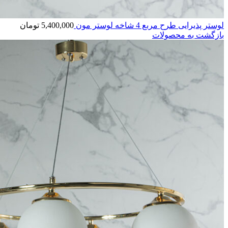
لوستر پذیرایی طرح مربع 4 شاخه لوستر مون
5,400,000
تومان
بازگشت به محصولات