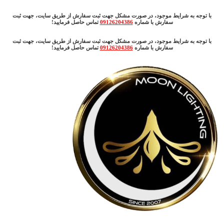
با توجه به شرایط موجود، در صورت مشکل جهت ثبت سفارش از طریق سایت، جهت ثبت
سفارش با شماره
09126204386
تماس حاصل فرمایید!
با توجه به شرایط موجود، در صورت مشکل جهت ثبت سفارش از طریق سایت، جهت ثبت
سفارش با شماره
09126204386
تماس حاصل فرمایید!