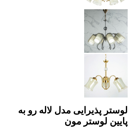
لوستر پذیرایی مدل لاله رو به
پایین لوستر مون