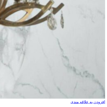
افزودن به علاقه مندی