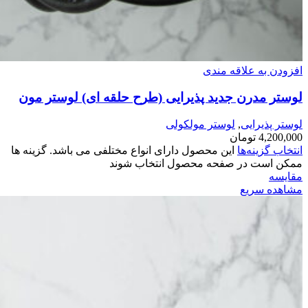
افزودن به علاقه مندی
لوستر مدرن جدید پذیرایی (طرح حلقه ای) لوستر مون
لوستر پذیرایی
,
لوستر مولکولی
4,200,000
تومان
انتخاب گزینه‌ها
این محصول دارای انواع مختلفی می باشد. گزینه ها
ممکن است در صفحه محصول انتخاب شوند
مقایسه
مشاهده سریع