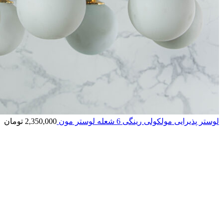
لوستر پذیرایی مولکولی رینگی 6 شعله لوستر مون
2,350,000
تومان