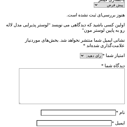
هنوز بررسی‌ای ثبت نشده است.
اولین کسی باشید که دیدگاهی می نویسد “لوستر پذیرایی مدل لاله
رو به پایین لوستر مون”
نشانی ایمیل شما منتشر نخواهد شد.
بخش‌های موردنیاز
علامت‌گذاری شده‌اند
*
امتیاز شما
*
دیدگاه شما
*
نام
*
ایمیل
*