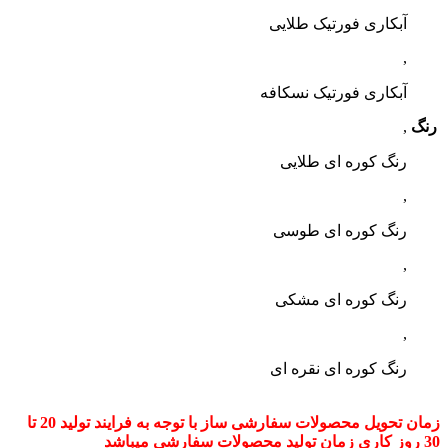
آبکاری فورتیک طلایی
,
آبکاری فورتیک نسکافه
رنگ
,
رنگ کوره ای طلایی
,
رنگ کوره ای طوسی
,
رنگ کوره ای مشکی
,
رنگ کوره ای نقره ای
زمان تحویل محصولات سفارشی ساز با توجه به فرایند تولید 20 تا
30 روز کاری زمان تولید محصولات سفارشی میباشد