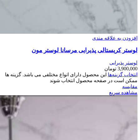
افزودن به علاقه مندی
لوستر کریستالی پذیرایی مرسانا لوستر مون
لوستر پذیرایی
3,900,000
تومان
انتخاب گزینه‌ها
این محصول دارای انواع مختلفی می باشد. گزینه ها
ممکن است در صفحه محصول انتخاب شوند
مقایسه
مشاهده سریع