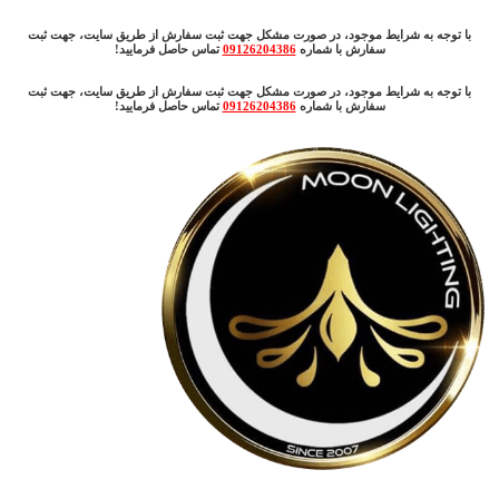
با توجه به شرایط موجود، در صورت مشکل جهت ثبت سفارش از طریق سایت، جهت ثبت
سفارش با شماره
09126204386
تماس حاصل فرمایید!
با توجه به شرایط موجود، در صورت مشکل جهت ثبت سفارش از طریق سایت، جهت ثبت
سفارش با شماره
09126204386
تماس حاصل فرمایید!