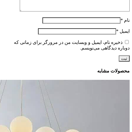
نام
*
ایمیل
*
ذخیره نام، ایمیل و وبسایت من در مرورگر برای زمانی که
دوباره دیدگاهی می‌نویسم.
محصولات مشابه