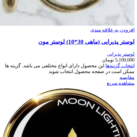
افزودن به علاقه مندی
لوستر پذیرایی (ماهی 30*10) لوستر مون
لوستر پذیرایی
5,100,000
تومان
انتخاب گزینه‌ها
این محصول دارای انواع مختلفی می باشد. گزینه ها
ممکن است در صفحه محصول انتخاب شوند
مقایسه
مشاهده سریع