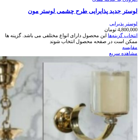
لوستر جدید پذایرایی طرح چشمی لوستر مون
لوستر پذیرایی
4,800,000
تومان
انتخاب گزینه‌ها
این محصول دارای انواع مختلفی می باشد. گزینه ها
ممکن است در صفحه محصول انتخاب شوند
مقایسه
مشاهده سریع