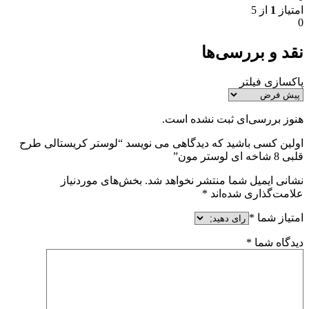
امتیاز
1
از 5
0
نقد و بررسی‌ها
پاکسازی فیلتر
هنوز بررسی‌ای ثبت نشده است.
اولین کسی باشید که دیدگاهی می نویسد “لوستر کریستالی طرح
قلبی 8 شاخه ای لوستر مون”
نشانی ایمیل شما منتشر نخواهد شد.
بخش‌های موردنیاز
علامت‌گذاری شده‌اند
*
امتیاز شما
*
دیدگاه شما
*