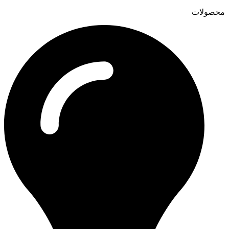
محصولات