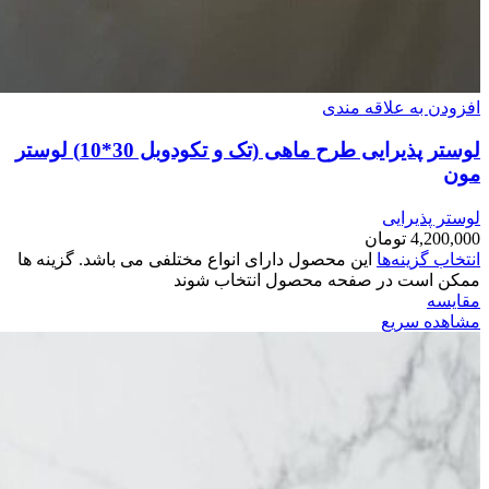
افزودن به علاقه مندی
لوستر پذیرایی طرح ماهی (تک و تکودوبل 30*10) لوستر
مون
لوستر پذیرایی
4,200,000
تومان
انتخاب گزینه‌ها
این محصول دارای انواع مختلفی می باشد. گزینه ها
ممکن است در صفحه محصول انتخاب شوند
مقایسه
مشاهده سریع