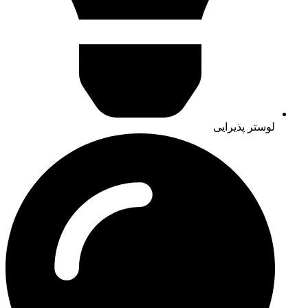
لوستر پذیرایی