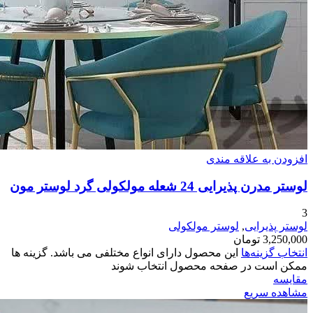
افزودن به علاقه مندی
لوستر مدرن پذیرایی 24 شعله مولکولی گرد لوستر مون
3
لوستر پذیرایی
,
لوستر مولکولی
3,250,000
تومان
انتخاب گزینه‌ها
این محصول دارای انواع مختلفی می باشد. گزینه ها
ممکن است در صفحه محصول انتخاب شوند
مقایسه
مشاهده سریع