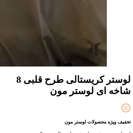
لوستر کریستالی طرح قلبی 8
شاخه ای لوستر مون
تخفیف ویژه محصولات لوستر مون