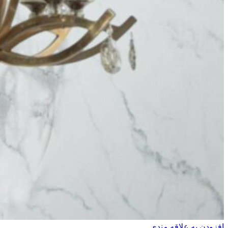
افزودن به علاقه مندی