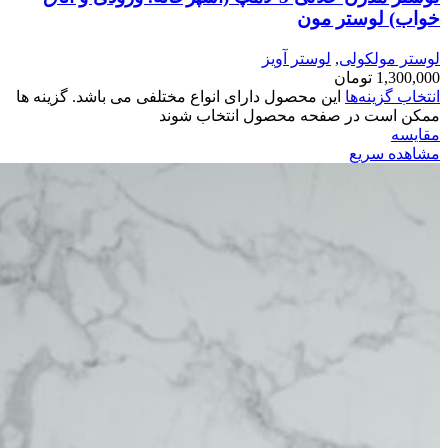
خواب) لوستر مون
لوستر مولکولی
,
لوستر آویز
1,300,000
تومان
انتخاب گزینه‌ها
این محصول دارای انواع مختلفی می باشد. گزینه ها
ممکن است در صفحه محصول انتخاب شوند
مقایسه
مشاهده سریع