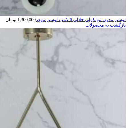
لوستر مدرن مولکولی حلالی 6 لامپ لوستر مون
1,300,000
تومان
بازگشت به محصولات