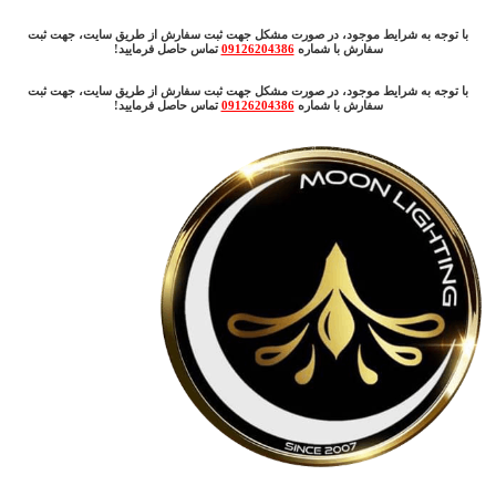
با توجه به شرایط موجود، در صورت مشکل جهت ثبت سفارش از طریق سایت، جهت ثبت
سفارش با شماره
09126204386
تماس حاصل فرمایید!
با توجه به شرایط موجود، در صورت مشکل جهت ثبت سفارش از طریق سایت، جهت ثبت
سفارش با شماره
09126204386
تماس حاصل فرمایید!