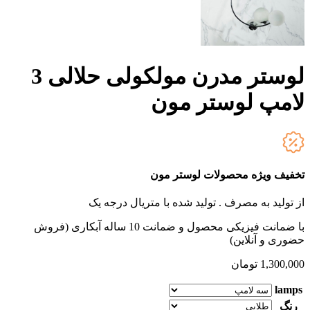
لوستر مدرن مولکولی حلالی 3
لامپ لوستر مون
تخفیف ویژه محصولات لوستر مون
از تولید به مصرف .
تولید شده با متریال درجه یک
با ضمانت فیزیکی محصول و ضمانت 10 ساله آبکاری (فروش
حضوری و آنلاین)
1,300,000
تومان
lamps
رنگ