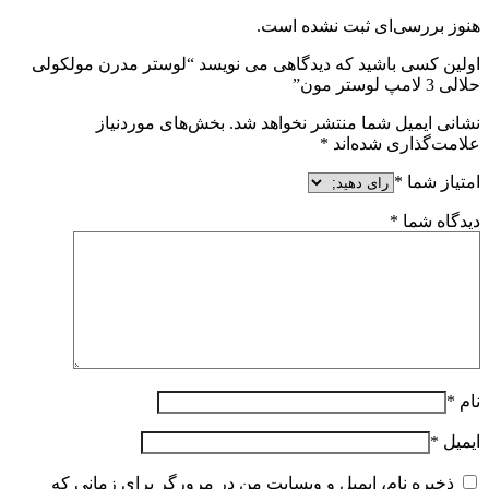
هنوز بررسی‌ای ثبت نشده است.
اولین کسی باشید که دیدگاهی می نویسد “لوستر مدرن مولکولی
حلالی 3 لامپ لوستر مون”
نشانی ایمیل شما منتشر نخواهد شد.
بخش‌های موردنیاز
علامت‌گذاری شده‌اند
*
امتیاز شما
*
دیدگاه شما
*
نام
*
ایمیل
*
ذخیره نام، ایمیل و وبسایت من در مرورگر برای زمانی که