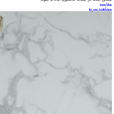
مقایسه
مشاهده سریع