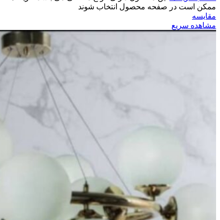
ممکن است در صفحه محصول انتخاب شوند
مقایسه
مشاهده سریع