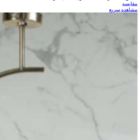
مقایسه
مشاهده سریع