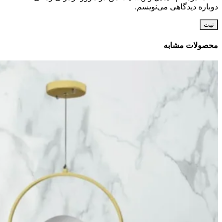
دوباره دیدگاهی می‌نویسم.
محصولات مشابه