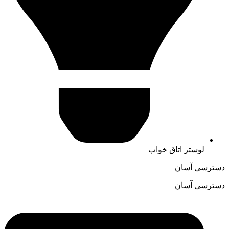
لوستر اتاق خواب
دسترسی آسان
دسترسی آسان