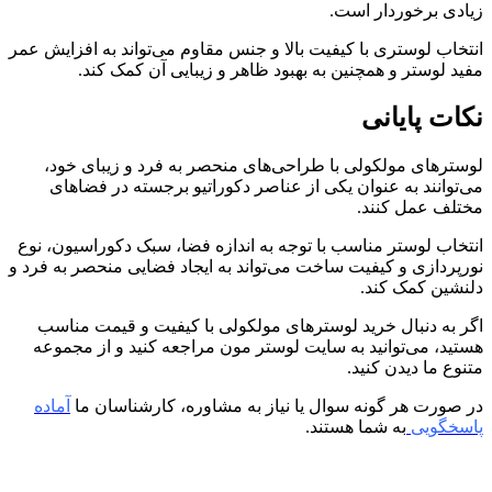
زیادی برخوردار است.
انتخاب لوستری با کیفیت بالا و جنس مقاوم می‌تواند به افزایش عمر
مفید لوستر و همچنین به بهبود ظاهر و زیبایی آن کمک کند.
نکات پایانی
لوسترهای مولکولی با طراحی‌های منحصر به فرد و زیبای خود،
می‌توانند به عنوان یکی از عناصر دکوراتیو برجسته در فضاهای
مختلف عمل کنند.
انتخاب لوستر مناسب با توجه به اندازه فضا، سبک دکوراسیون، نوع
نورپردازی و کیفیت ساخت می‌تواند به ایجاد فضایی منحصر به فرد و
دلنشین کمک کند.
اگر به دنبال خرید لوسترهای مولکولی با کیفیت و قیمت مناسب
هستید، می‌توانید به سایت لوستر مون مراجعه کنید و از مجموعه
متنوع ما دیدن کنید.
در صورت هر گونه سوال یا نیاز به مشاوره، کارشناسان ما
آماده
پاسخگویی
به شما هستند.