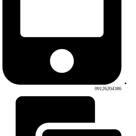
09126204386