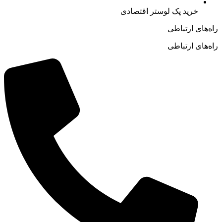
خرید پک لوستر اقتصادی
راه‌های ارتباطی
راه‌های ارتباطی