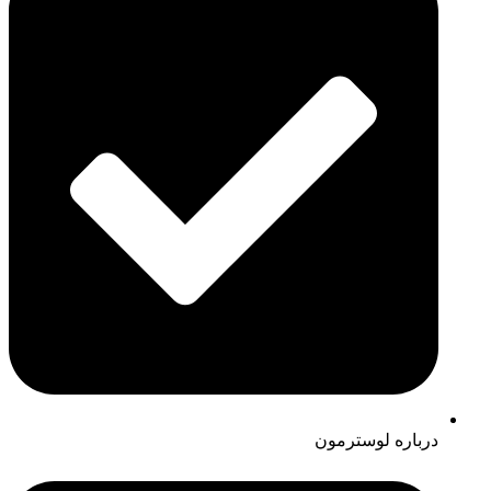
درباره لوسترمون