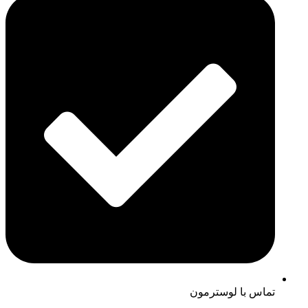
تماس با لوسترمون