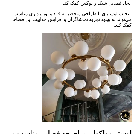
ایجاد فضایی شیک و لوکس کمک کند.
انتخاب لوستری با طراحی منحصر به فرد و نورپردازی مناسب
می‌تواند به بهبود تجربه تماشاگران و افزایش جذابیت این فضاها
کمک کند.
لوستر مولکولی برای چه فضایی مناسب می