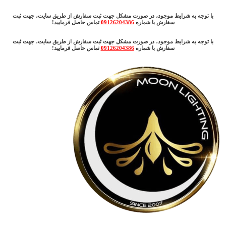
با توجه به شرایط موجود، در صورت مشکل جهت ثبت سفارش از طریق سایت، جهت ثبت
سفارش با شماره
09126204386
تماس حاصل فرمایید!
با توجه به شرایط موجود، در صورت مشکل جهت ثبت سفارش از طریق سایت، جهت ثبت
سفارش با شماره
09126204386
تماس حاصل فرمایید!