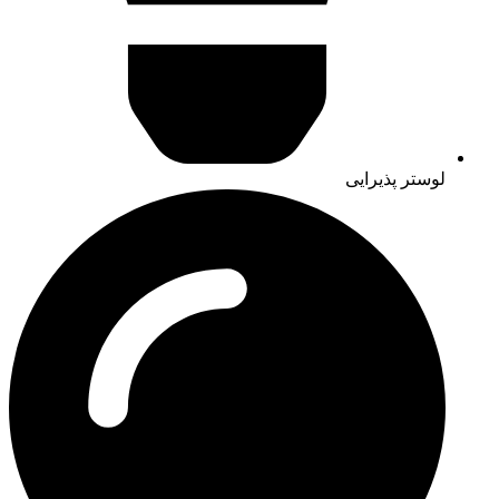
لوستر پذیرایی