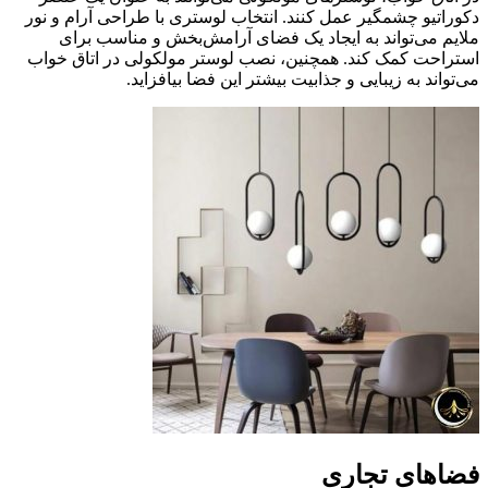
دکوراتیو چشمگیر عمل کنند. انتخاب لوستری با طراحی آرام و نور
ملایم می‌تواند به ایجاد یک فضای آرامش‌بخش و مناسب برای
استراحت کمک کند. همچنین، نصب لوستر مولکولی در اتاق خواب
می‌تواند به زیبایی و جذابیت بیشتر این فضا بیافزاید.
فضاهای تجاری