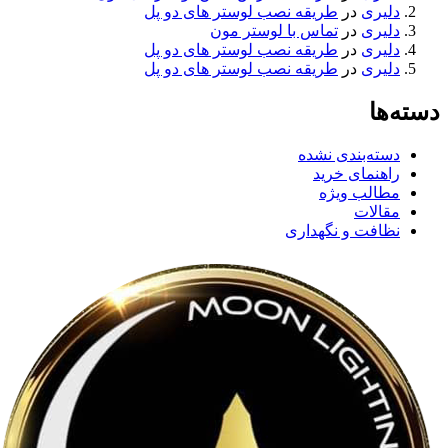
دلیری
در
طریقه نصب لوستر های دو پل
دلیری
در
تماس با لوستر مون
دلیری
در
طریقه نصب لوستر های دو پل
دلیری
در
طریقه نصب لوستر های دو پل
دسته‌ها
دسته‌بندی نشده
راهنمای خرید
مطالب ویژه
مقالات
نظافت و نگهداری