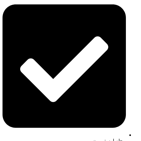
مجله لوسترمون