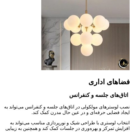
فضاهای اداری
اتاق‌های جلسه و کنفرانس
نصب لوسترهای مولکولی در اتاق‌های جلسه و کنفرانس می‌تواند به
ایجاد فضایی حرفه‌ای و در عین حال مدرن کمک کند.
انتخاب لوستری با طراحی شیک و نورپردازی مناسب می‌تواند به
افزایش تمرکز و بهره‌وری در جلسات کمک کند و همچنین به زیبایی