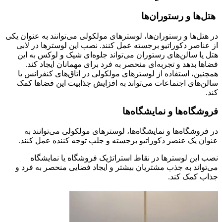
هتل‌ها و رستوران‌ها
در هتل‌ها و رستوران‌ها، لوسترهای مولکولی می‌توانند به عنوان یکی
از عناصر دکوراتیو برجسته عمل کنند. نصب این لوسترها در لابی
هتل یا سالن‌های رستوران می‌تواند جلوه‌ای شیک و لوکس به این
فضاها بدهد و تجربه‌ای منحصر به فرد برای مهمانان ایجاد کند.
همچنین، استفاده از لوسترهای مولکولی در اتاق‌های کنفرانس یا
سالن‌های اجتماعات می‌تواند به افزایش جذابیت این فضاها کمک
کند.
فروشگاه‌ها و نمایشگاه‌ها
در فروشگاه‌ها و نمایشگاه‌ها، لوسترهای مولکولی می‌توانند به
عنوان یک عنصر دکوراتیو برجسته و جلب توجه کننده عمل کنند.
نصب این لوسترها در نقاط استراتژیک فروشگاه یا نمایشگاه
می‌تواند به جذب مشتریان بیشتر و ایجاد فضایی منحصر به فرد و
جذاب کمک کند.