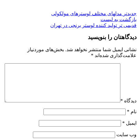
جدیدتر
مدلهای مختلف لوسترهای مولکولی
بازگشت به لیست
قدیمی تر
تولید کننده لوستر برنجی در تهران
دیدگاهتان را بنویسید
نشانی ایمیل شما منتشر نخواهد شد.
بخش‌های موردنیاز
علامت‌گذاری شده‌اند
*
دیدگاه
*
نام
*
ایمیل
*
وب‌ سایت