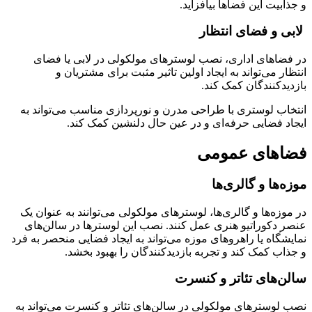
و جذابیت این فضاها بیافزاید.
لابی و فضای انتظار
در فضاهای اداری، نصب لوسترهای مولکولی در لابی یا فضای
انتظار می‌تواند به ایجاد اولین تاثیر مثبت برای مشتریان و
بازدیدکنندگان کمک کند.
انتخاب لوستری با طراحی مدرن و نورپردازی مناسب می‌تواند به
ایجاد فضایی حرفه‌ای و در عین حال دلنشین کمک کند.
فضاهای عمومی
موزه‌ها و گالری‌ها
در موزه‌ها و گالری‌ها، لوسترهای مولکولی می‌توانند به عنوان یک
عنصر دکوراتیو هنری عمل کنند. نصب این لوسترها در سالن‌های
نمایشگاه یا راهروهای موزه می‌تواند به ایجاد فضایی منحصر به فرد
و جذاب کمک کند و تجربه بازدیدکنندگان را بهبود بخشد.
سالن‌های تئاتر و کنسرت
نصب لوسترهای مولکولی در سالن‌های تئاتر و کنسرت می‌تواند به