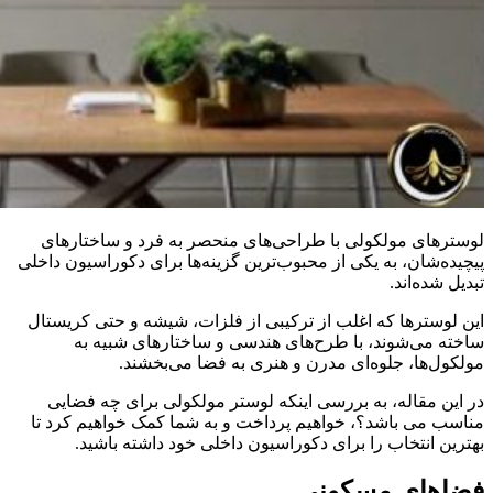
لوسترهای مولکولی با طراحی‌های منحصر به فرد و ساختارهای
پیچیده‌شان، به یکی از محبوب‌ترین گزینه‌ها برای دکوراسیون داخلی
تبدیل شده‌اند.
این لوسترها که اغلب از ترکیبی از فلزات، شیشه و حتی کریستال
ساخته می‌شوند، با طرح‌های هندسی و ساختارهای شبیه به
مولکول‌ها، جلوه‌ای مدرن و هنری به فضا می‌بخشند.
در این مقاله، به بررسی اینکه لوستر مولکولی برای چه فضایی
مناسب می باشد؟، خواهیم پرداخت و به شما کمک خواهیم کرد تا
بهترین انتخاب را برای دکوراسیون داخلی خود داشته باشید.
فضاهای مسکونی