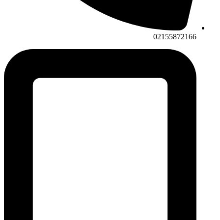
02155872166